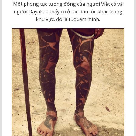
Một phong tục tương đồng của người Việt cổ và
người Dayak, ít thấy có ở các dân tộc khác trong
khu vực, đó là tục xăm mình.