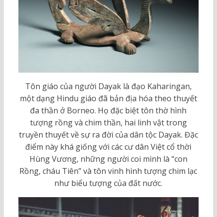
Tôn giáo của người Dayak là đạo Kaharingan,
một dạng Hindu giáo đã bản địa hóa theo thuyết
đa thần ở Borneo. Họ đặc biệt tôn thờ hình
tượng rồng và chim thần, hai linh vật trong
truyền thuyết về sự ra đời của dân tộc Dayak. Đặc
điểm này khá giống với các cư dân Việt cổ thời
Hùng Vương, những người coi mình là “con
Rồng, cháu Tiên” và tôn vinh hình tượng chim lạc
như biểu tượng của đất nước.