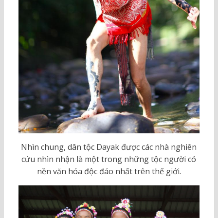
Nhìn chung, dân tộc Dayak được các nhà nghiên
cứu nhìn nhận là một trong những tộc người có
nền văn hóa độc đáo nhất trên thế giới.