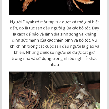
Người Dayak có một tập tục được cả thế giới biết
đến, đó là tục săn đầu người giữa các bộ tộc. Đây
là cách để bảo vệ lãnh địa sinh sống và khẳng
định sức mạnh của các chiến binh và bộ tộc. Vũ
khí chính trong các cuộc săn đầu người là giáo và
khiên. Những chiếc sọ người sẽ được cất giữ
trong nhà và sử dụng trong nhiều nghi lễ khác
nhau.