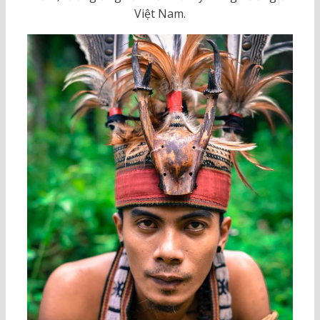
Việt Nam.