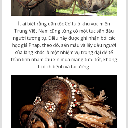
Ít ai biết rằng dân tộc Cơ tu ở khu vực miền
Trung Việt Nam cũng từng có một tục săn đầu
người tương tự. Điều này được ghi nhận bởi các
học giả Pháp, theo đó, săn máu và lấy đầu người
của làng khác là một nhiệm vụ trọng đại để tế
thần linh nhằm cầu xin mùa màng tươi tốt, không
bị dịch bệnh và tai ương.