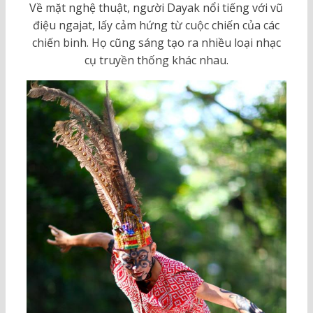
Về mặt nghệ thuật, người Dayak nổi tiếng với vũ
điệu ngajat, lấy cảm hứng từ cuộc chiến của các
chiến binh. Họ cũng sáng tạo ra nhiều loại nhạc
cụ truyền thống khác nhau.