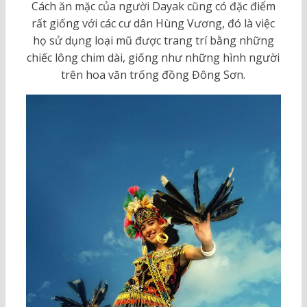
Cách ăn mặc của người Dayak cũng có đặc điểm
rất giống với các cư dân Hùng Vương, đó là việc
họ sử dụng loại mũ được trang trí bằng những
chiếc lông chim dài, giống như những hình người
trên hoa văn trống đồng Đông Sơn.