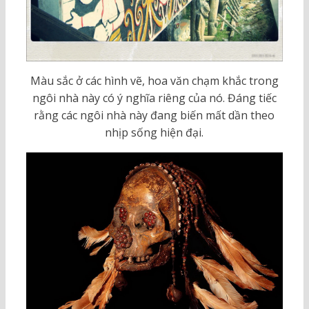
Màu sắc ở các hình vẽ, hoa văn chạm khắc trong
ngôi nhà này có ý nghĩa riêng của nó. Đáng tiếc
rằng các ngôi nhà này đang biến mất dần theo
nhịp sống hiện đại.