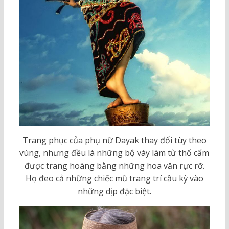
Trang phục của phụ nữ Dayak thay đổi tùy theo
vùng, nhưng đều là những bộ váy làm từ thổ cẩm
được trang hoàng bằng những hoa văn rực rỡ.
Họ đeo cả những chiếc mũ trang trí cầu kỳ vào
những dịp đặc biệt.