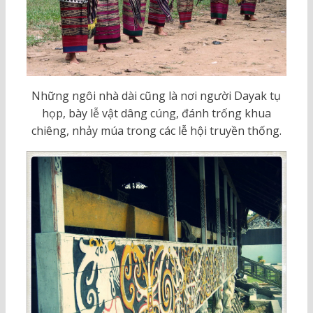
Những ngôi nhà dài cũng là nơi người Dayak tụ
họp, bày lễ vật dâng cúng, đánh trống khua
chiêng, nhảy múa trong các lễ hội truyền thống.