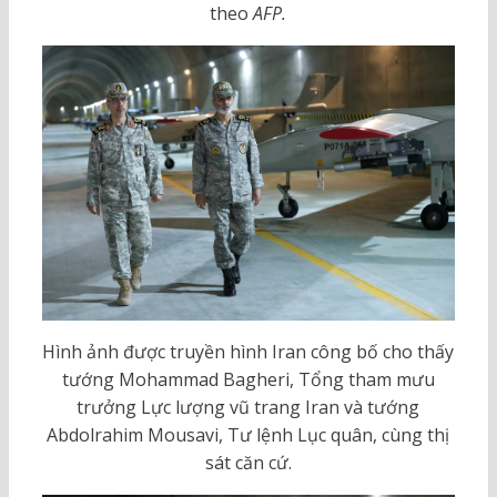
theo
AFP.
Hình ảnh được truyền hình Iran công bố cho thấy
tướng Mohammad Bagheri, Tổng tham mưu
trưởng Lực lượng vũ trang Iran và tướng
Abdolrahim Mousavi, Tư lệnh Lục quân, cùng thị
sát căn cứ.