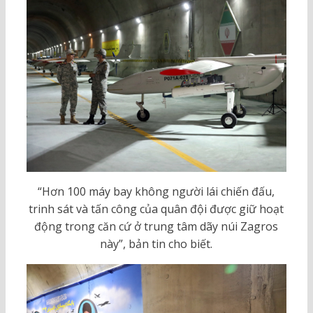
“Hơn 100 máy bay không người lái chiến đấu,
trinh sát và tấn công của quân đội được giữ hoạt
động trong căn cứ ở trung tâm dãy núi Zagros
này”, bản tin cho biết.