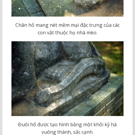
Chân hổ mang nét mềm mại đặc trưng của các
con vật thuộc họ nhà mèo.
Đuôi hổ được tạo hình bằng một khối kỷ hà
vuông thành, sắc cạnh.