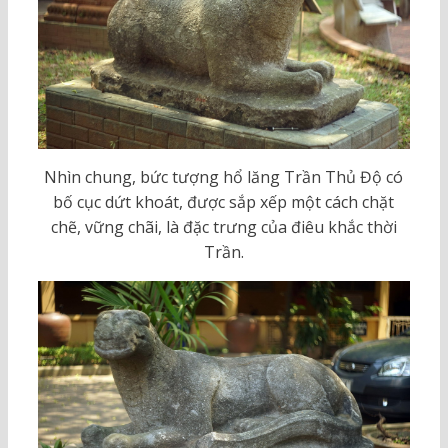
Nhìn chung, bức tượng hổ lăng Trần Thủ Độ có
bố cục dứt khoát, được sắp xếp một cách chặt
chẽ, vững chãi, là đặc trưng của điêu khắc thời
Trần.