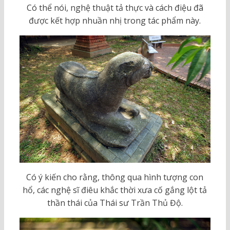
Có thể nói, nghệ thuật tả thực và cách điệu đã
được kết hợp nhuần nhị trong tác phẩm này.
Có ý kiến cho rằng, thông qua hình tượng con
hổ, các nghệ sĩ điêu khắc thời xưa cố gắng lột tả
thần thái của Thái sư Trần Thủ Độ.