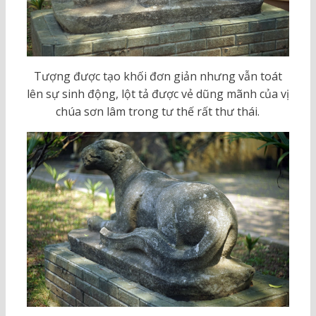
Tượng được tạo khối đơn giản nhưng vẫn toát
lên sự sinh động, lột tả được vẻ dũng mãnh của vị
chúa sơn lâm trong tư thế rất thư thái.