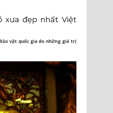
 xưa đẹp nhất Việt
Bảo vật quốc gia do những giá trị