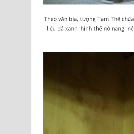
Theo văn bia, tượng Tam Thế chùa 
liệu đá xanh, hình thể nở nang, 