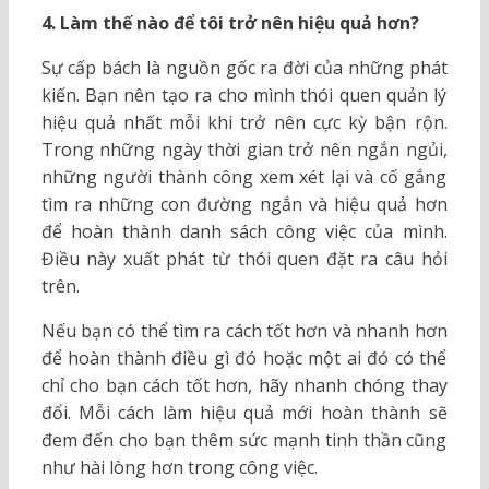
4. Làm thế nào để tôi trở nên hiệu quả hơn?
Sự cấp bách là nguồn gốc ra đời của những phát
kiến. Bạn nên tạo ra cho mình thói quen quản lý
hiệu quả nhất mỗi khi trở nên cực kỳ bận rộn.
Trong những ngày thời gian trở nên ngắn ngủi,
những người thành công xem xét lại và cố gắng
tìm ra những con đường ngắn và hiệu quả hơn
để hoàn thành danh sách công việc của mình.
Điều này xuất phát từ thói quen đặt ra câu hỏi
trên.
Nếu bạn có thể tìm ra cách tốt hơn và nhanh hơn
để hoàn thành điều gì đó hoặc một ai đó có thể
chỉ cho bạn cách tốt hơn, hãy nhanh chóng thay
đổi. Mỗi cách làm hiệu quả mới hoàn thành sẽ
đem đến cho bạn thêm sức mạnh tinh thần cũng
như hài lòng hơn trong công việc.