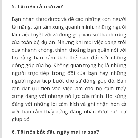
5. Tôi nên cảm ơn ai?
Bạn nhận thức được và đề cao những con người
tài năng, tận tâm xung quanh mình, những người
làm việc tuyệt vời và đóng góp vào sự thành công
của toàn bộ dự án. Nhưng khi mọi việc đang trôi
qua nhanh chóng, thỉnh thoảng bạn quên nói với
họ rằng bạn cảm kích thế nào đối với những
đóng góp của họ. Không quan trọng họ là những
người trực tiếp trong đội của bạn hay những
người ngoài tiếp bước cho sự đóng góp đó. Bạn
cần đặt ưu tiên vào việc làm cho họ cảm thấy
xứng đáng với những nỗ lực của mình. Họ xứng
đáng với những lời cảm kích và ghi nhận hơn cả
việc bạn cảm thấy xứng đáng nhận được sự trợ
giúp đó.
6. Tôi nên bắt đầu ngày mai ra sao?