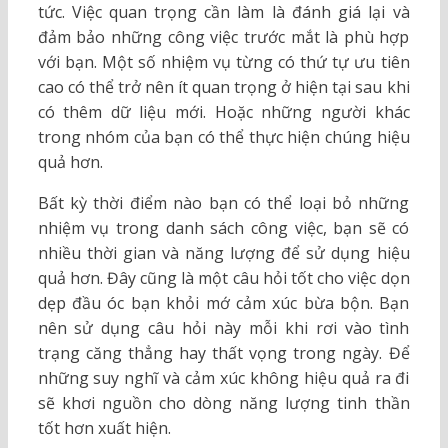
tức. Việc quan trọng cần làm là đánh giá lại và
đảm bảo những công việc trước mắt là phù hợp
với bạn. Một số nhiệm vụ từng có thứ tự ưu tiên
cao có thể trở nên ít quan trọng ở hiện tại sau khi
có thêm dữ liệu mới. Hoặc những người khác
trong nhóm của bạn có thể thực hiện chúng hiệu
quả hơn.
Bất kỳ thời điểm nào bạn có thể loại bỏ những
nhiệm vụ trong danh sách công việc, bạn sẽ có
nhiều thời gian và năng lượng để sử dụng hiệu
quả hơn. Đây cũng là một câu hỏi tốt cho việc dọn
dẹp đầu óc bạn khỏi mớ cảm xúc bừa bộn. Bạn
nên sử dụng câu hỏi này mỗi khi rơi vào tình
trạng căng thẳng hay thất vọng trong ngày. Để
những suy nghĩ và cảm xúc không hiệu quả ra đi
sẽ khơi nguồn cho dòng năng lượng tinh thần
tốt hơn xuất hiện.