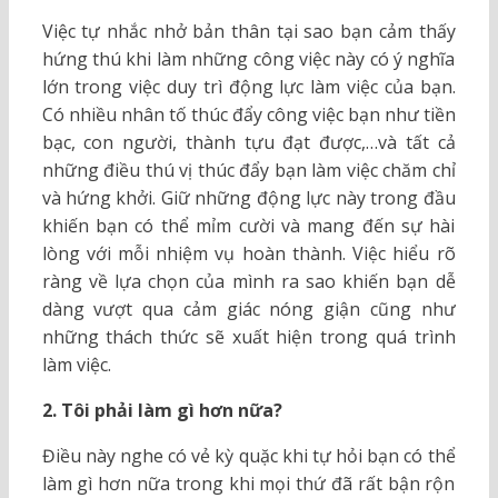
Việc tự nhắc nhở bản thân tại sao bạn cảm thấy
hứng thú khi làm những công việc này có ý nghĩa
lớn trong việc duy trì động lực làm việc của bạn.
Có nhiều nhân tố thúc đẩy công việc bạn như tiền
bạc, con người, thành tựu đạt được,…và tất cả
những điều thú vị thúc đẩy bạn làm việc chăm chỉ
và hứng khởi. Giữ những động lực này trong đầu
khiến bạn có thể mỉm cười và mang đến sự hài
lòng với mỗi nhiệm vụ hoàn thành. Việc hiểu rõ
ràng về lựa chọn của mình ra sao khiến bạn dễ
dàng vượt qua cảm giác nóng giận cũng như
những thách thức sẽ xuất hiện trong quá trình
làm việc.
2. Tôi phải làm gì hơn nữa?
Điều này nghe có vẻ kỳ quặc khi tự hỏi bạn có thể
làm gì hơn nữa trong khi mọi thứ đã rất bận rộn