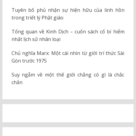
Tuyên bố phủ nhận sự hiện hữu của linh hồn
trong triết lý Phật giáo
Tổng quan về Kinh Dịch – cuốn sách cổ bí hiểm
nhất lịch sử nhân loại
Chủ nghĩa Marx: Một cái nhìn từ giới trí thức Sài
Gòn trước 1975
Suy ngẫm về một thế giới chẳng có gì là chắc
chắn