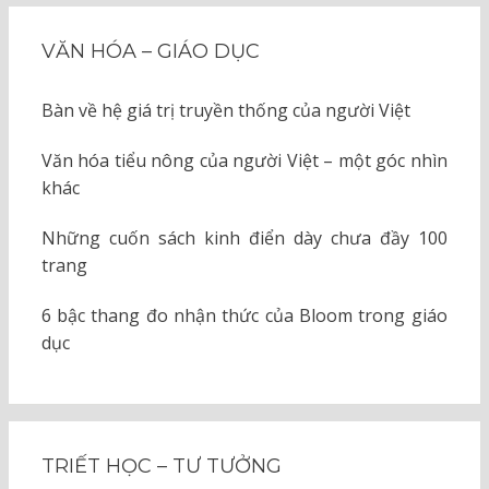
VĂN HÓA – GIÁO DỤC
Bàn về hệ giá trị truyền thống của người Việt
Văn hóa tiểu nông của người Việt – một góc nhìn
khác
Những cuốn sách kinh điển dày chưa đầy 100
trang
6 bậc thang đo nhận thức của Bloom trong giáo
dục
TRIẾT HỌC – TƯ TƯỞNG