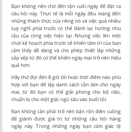
Bạn không nên chờ đến tận cuối ngày để đặt ra
câu hỏi này. Thực tế là mỗi ngày đều mang đến
những thách thức của riêng nó và việc quá nhiều
suy nghĩ phía trước có thể đánh lạc hướng nhu
cầu của công việc hiện tại. Nhưng việc lên một
chút kế hoạch phía trước sẽ khiến tâm trí của bạn
cảm thấy dễ dàng và cho phép thiết lập những
sắp xếp từ đó có thế khiến ngày mai trở nên hiệu
quả hơn.
Hãy thử đợi đến 8 giờ tối hoặc thời điểm nào phù
hợp với bạn để lập danh sách cần làm cho ngày
mai, từ đó bạn có thể giải phóng cho bộ não,
chuẩn bị cho một giấc ngủ sâu vào buổi tối.
Bạn không cần phải trở nên bận rộn điên cuồng
để giành được giá trị từ những câu hỏi hàng
ngày này. Trong những ngày bạn cảm giác tệ