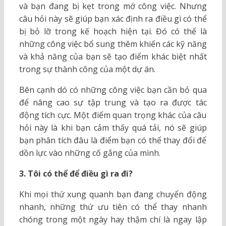
và bạn đang bị kẹt trong mớ công việc. Nhưng
câu hỏi này sẽ giúp bạn xác định ra điều gì có thể
bị bỏ lỡ trong kế hoạch hiện tại. Đó có thể là
những công việc bổ sung thêm khiến các kỹ năng
và khả năng của bạn sẽ tạo điểm khác biệt nhất
trong sự thành công của một dự án.
Bên cạnh dó có những công việc bạn cần bỏ qua
để nâng cao sự tập trung và tạo ra được tác
động tích cực. Một điểm quan trọng khác của câu
hỏi này là khi bạn cảm thấy quá tải, nó sẽ giúp
bạn phân tích đâu là điểm bạn có thể thay đổi để
dồn lực vào những cố gắng của mình.
3. Tôi có thể để điều gì ra đi?
Khi mọi thứ xung quanh bạn đang chuyển động
nhanh, những thứ ưu tiên có thể thay nhanh
chóng trong một ngày hay thậm chí là ngay lập