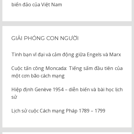
biển đảo của Việt Nam
GIẢI PHÓNG CON NGƯỜI
Tình bạn vĩ đại và cảm động giữa Engels và Marx
Cuộc tấn công Moncada: Tiếng sấm đầu tiên của
một cơn bão cách mạng
Hiệp định Genève 1954 – diễn biến và bài học lịch
sử
Lịch sử cuộc Cách mạng Pháp 1789 – 1799