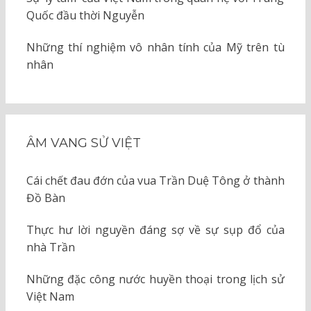
Quốc đầu thời Nguyễn
Những thí nghiệm vô nhân tính của Mỹ trên tù
nhân
ÂM VANG SỬ VIỆT
Cái chết đau đớn của vua Trần Duệ Tông ở thành
Đồ Bàn
Thực hư lời nguyền đáng sợ về sự sụp đổ của
nhà Trần
Những đặc công nước huyền thoại trong lịch sử
Việt Nam