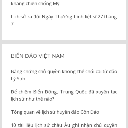
kháng chiến chống Mỹ
Lịch sử ra đời Ngày Thương binh liệt sĩ 27 tháng
7
BIỂN ĐẢO VIỆT NAM
Bằng chứng chủ quyền không thể chối cãi từ đảo
Lý Sơn
Để chiếm Biển Đông, Trung Quốc đã xuyên tạc
lịch sử như thế nào?
Tổng quan về lịch sử huyện đảo Côn Đảo
10 tài liệu lịch sử châu Âu ghi nhận chủ quyền