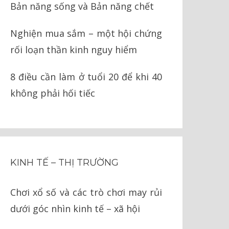
Bản năng sống và Bản năng chết
Nghiện mua sắm – một hội chứng
rối loạn thần kinh nguy hiểm
8 điều cần làm ở tuổi 20 để khi 40
không phải hối tiếc
KINH TẾ – THỊ TRƯỜNG
Chơi xổ số và các trò chơi may rủi
dưới góc nhìn kinh tế – xã hội