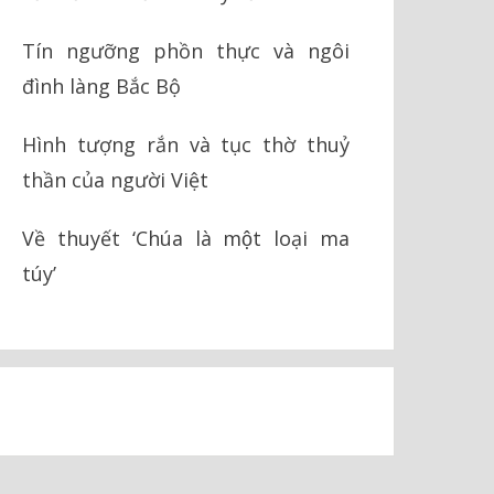
Tín ngưỡng phồn thực và ngôi
đình làng Bắc Bộ
Hình tượng rắn và tục thờ thuỷ
thần của người Việt
Về thuyết ‘Chúa là một loại ma
túy’