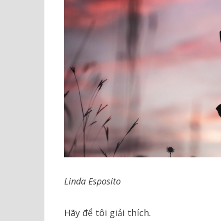
Linda Esposito
Hãy để tôi giải thích.