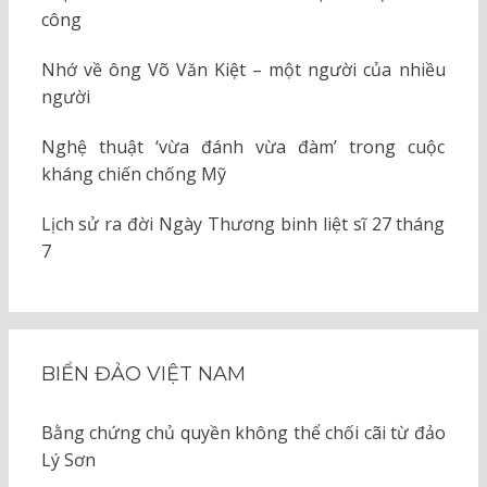
công
Nhớ về ông Võ Văn Kiệt – một người của nhiều
người
Nghệ thuật ‘vừa đánh vừa đàm’ trong cuộc
kháng chiến chống Mỹ
Lịch sử ra đời Ngày Thương binh liệt sĩ 27 tháng
7
BIỂN ĐẢO VIỆT NAM
Bằng chứng chủ quyền không thể chối cãi từ đảo
Lý Sơn