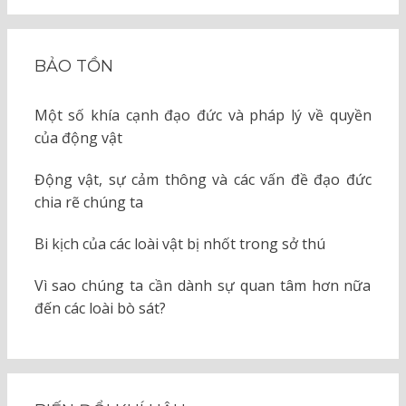
BẢO TỒN
Một số khía cạnh đạo đức và pháp lý về quyền
của động vật
Động vật, sự cảm thông và các vấn đề đạo đức
chia rẽ chúng ta
Bi kịch của các loài vật bị nhốt trong sở thú
Vì sao chúng ta cần dành sự quan tâm hơn nữa
đến các loài bò sát?