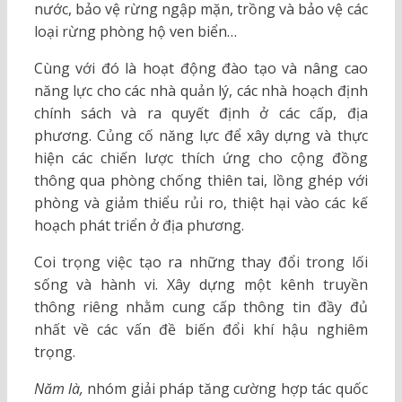
nước, bảo vệ rừng ngập mặn, trồng và bảo vệ các
loại rừng phòng hộ ven biển…
Cùng với đó là hoạt động đào tạo và nâng cao
năng lực cho các nhà quản lý, các nhà hoạch định
chính sách và ra quyết định ở các cấp, địa
phương. Củng cố năng lực để xây dựng và thực
hiện các chiến lược thích ứng cho cộng đồng
thông qua phòng chống thiên tai, lồng ghép với
phòng và giảm thiểu rủi ro, thiệt hại vào các kế
hoạch phát triển ở địa phương.
Coi trọng việc tạo ra những thay đổi trong lối
sống và hành vi. Xây dựng một kênh truyền
thông riêng nhằm cung cấp thông tin đầy đủ
nhất về các vấn đề biến đổi khí hậu nghiêm
trọng.
Năm là,
nhóm giải pháp tăng cường hợp tác quốc