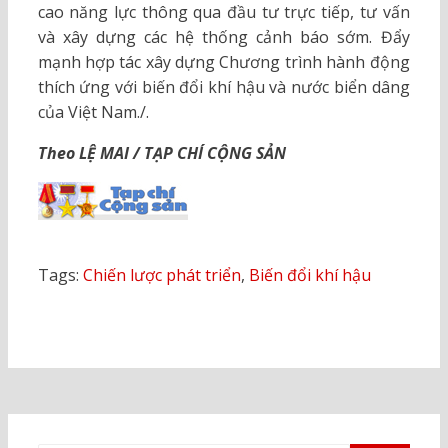
cao năng lực thông qua đầu tư trực tiếp, tư vấn
và xây dựng các hệ thống cảnh báo sớm. Đẩy
mạnh hợp tác xây dựng Chương trình hành động
thích ứng với biến đổi khí hậu và nước biển dâng
của Việt Nam./.
Theo LỆ MAI / TẠP CHÍ CỘNG SẢN
Tags:
Chiến lược phát triển
,
Biến đổi khí hậu