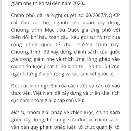
giảm nhẹ thiên tai đến năm 2020…
Chính phủ đã ra Nghị quyết số 60/2007/NQ-CP
chỉ đạo các bộ, ngành liên quan xây dựng
Chương trình Mục tiêu Quốc gia ứng phó với
biến đổi khí hậu toàn cầu, kêu gọi sự hỗ trợ của
cộng đồng quốc tế cho chương trình này.
Chương trình đã xây dựng chính sách của quốc
gia trong giảm nhẹ và thích ứng, lồng ghép vào
các chiến lược phát triển kinh tế – xã hội ở từng
ngành từng địa phương và các cam kết quốc tế.
Đúc rút kinh nghiệm của các nước và căn cứ vào
thực tiễn, Việt Nam đã xây dựng và triển khai tích
cực năm nhóm giải pháp chủ yếu:
Một là,
nhóm giải pháp về chiến lược, chính sách
gồm: xây dựng, bổ sung, sửa đổi các chính sách,
văn bản quy phạm pháp luật, tổ chức quản lý, tổ