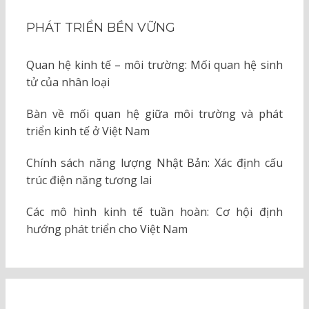
PHÁT TRIỂN BỀN VỮNG
Quan hệ kinh tế – môi trường: Mối quan hệ sinh
tử của nhân loại
Bàn về mối quan hệ giữa môi trường và phát
triển kinh tế ở Việt Nam
Chính sách năng lượng Nhật Bản: Xác định cấu
trúc điện năng tương lai
Các mô hình kinh tế tuần hoàn: Cơ hội định
hướng phát triển cho Việt Nam