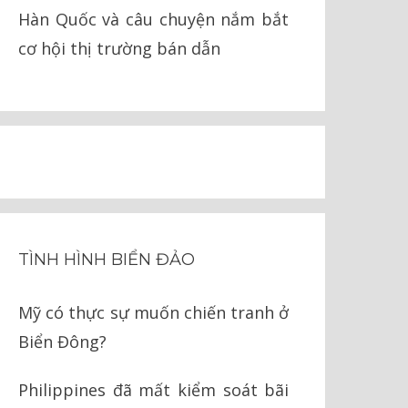
Hàn Quốc và câu chuyện nắm bắt
cơ hội thị trường bán dẫn
TÌNH HÌNH BIỂN ĐẢO
Mỹ có thực sự muốn chiến tranh ở
Biển Đông?
Philippines đã mất kiểm soát bãi