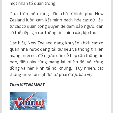
một nhân tố quan trọng.
Dựa trên nền tảng dân chủ, Chính phủ New
Zealand luôn cam kết minh bạch hóa các dữ liệu
từ các cơ quan công quyền để đảm bảo người dân
có thể tiếp cận các thông tin chính xác, kịp thời.
Đặc biệt, New Zealand đang khuyến khích các cơ
quan nhà nước đăng tải dữ liệu và thông tin lên
mạng Internet để người dân dễ tiếp cận thông tin
hơn, điều này cũng mang lại lợi ích đối với cộng
đồng và nền kinh tế nói chung. Tuy nhiên, các
thông tin về bí mật đời tư phải được bảo vệ.
Theo VIETNAMNET