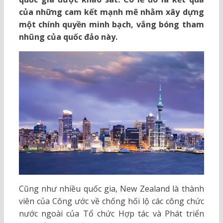
của những cam kết mạnh mẽ nhằm xây dựng
một chính quyền minh bạch, vắng bóng tham
nhũng của quốc đảo này.
Cũng như nhiều quốc gia, New Zealand là thành
viên của Công ước về chống hối lộ các công chức
nước ngoài của Tổ chức Hợp tác và Phát triển