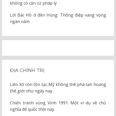
không có căn cứ pháp lý
Lời Bác Hồ ở đền Hùng: Thông điệp vang vọng
ngàn năm
ĐỊA CHÍNH TRỊ
Liên Xô còn tồn tại, Mỹ không thể phá tan hoang
thế giới như ngày nay
Chiến tranh vùng Vịnh 1991: Một ví dụ về chủ
nghĩa đế quốc thời nay