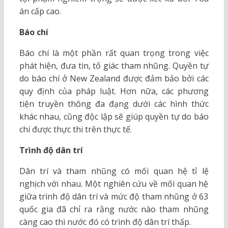
án cấp cao.
Báo chí
Báo chí là một phần rất quan trọng trong việc
phát hiện, đưa tin, tố giác tham nhũng. Quyền tự
do báo chí ở New Zealand được đảm bảo bởi các
quy định của pháp luật. Hơn nữa, các phương
tiện truyền thông đa đạng dưới các hình thức
khác nhau, cũng độc lập sẽ giúp quyền tự do báo
chí được thực thi trên thực tế.
Trình độ dân trí
Dân trí và tham nhũng có mối quan hệ tỉ lệ
nghịch với nhau. Một nghiên cứu về mối quan hệ
giữa trình độ dân trí và mức độ tham nhũng ở 63
quốc gia đã chỉ ra rằng nước nào tham nhũng
càng cao thì nước đó có trình độ dân trí thấp.