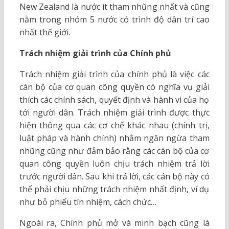
New Zealand là nước ít tham nhũng nhất và cũng
nằm trong nhóm 5 nước có trình độ dân trí cao
nhất thế giới.
Trách nhiệm giải trình của Chính phủ
Trách nhiệm giải trình của chính phủ là việc các
cán bộ của cơ quan công quyền có nghĩa vụ giải
thích các chính sách, quyết định và hành vi của họ
tới người dân. Trách nhiệm giải trình được thực
hiện thông qua các cơ chế khác nhau (chính trị,
luật pháp và hành chính) nhằm ngăn ngừa tham
nhũng cũng như đảm bảo rằng các cán bộ của cơ
quan công quyền luôn chịu trách nhiệm trả lời
trước người dân. Sau khi trả lời, các cán bộ này có
thể phải chịu những trách nhiệm nhất định, ví dụ
như bỏ phiếu tín nhiệm, cách chức…
Ngoài ra, Chính phủ mở và minh bạch cũng là