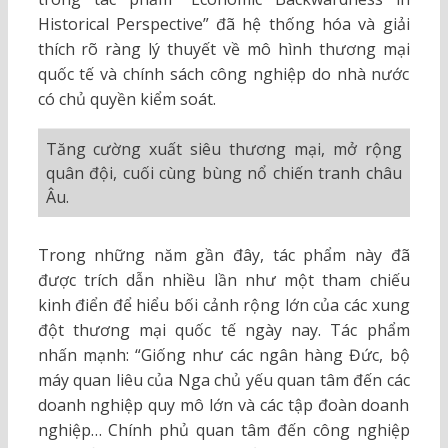
Historical Perspective” đã hệ thống hóa và giải
thích rõ ràng lý thuyết về mô hình thương mại
quốc tế và chính sách công nghiệp do nhà nước
có chủ quyền kiểm soát.
Tăng cường xuất siêu thương mại, mở rộng
quân đội, cuối cùng bùng nổ chiến tranh châu
Âu.
Trong những năm gần đây, tác phẩm này đã
được trích dẫn nhiều lần như một tham chiếu
kinh điển để hiểu bối cảnh rộng lớn của các xung
đột thương mại quốc tế ngày nay. Tác phẩm
nhấn mạnh: “Giống như các ngân hàng Đức, bộ
máy quan liêu của Nga chủ yếu quan tâm đến các
doanh nghiệp quy mô lớn và các tập đoàn doanh
nghiệp… Chính phủ quan tâm đến công nghiệp