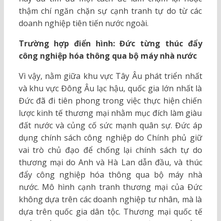
thậm chí ngăn chặn sự cạnh tranh tự do từ các
doanh nghiệp tiên tiến nước ngoài.
Trường hợp điển hình: Đức từng thúc đẩy
công nghiệp hóa thông qua bộ máy nhà nước
Vì vậy, nằm giữa khu vực Tây Âu phát triển nhất
và khu vực Đông Âu lạc hậu, quốc gia lớn nhất là
Đức đã đi tiên phong trong việc thực hiện chiến
lược kinh tế thương mại nhằm mục đích làm giàu
đất nước và củng cố sức mạnh quân sự. Đức áp
dụng chính sách công nghiệp do Chính phủ giữ
vai trò chủ đạo để chống lại chính sách tự do
thương mại do Anh và Hà Lan dẫn đầu, và thúc
đẩy công nghiệp hóa thông qua bộ máy nhà
nước. Mô hình cạnh tranh thương mại của Đức
không dựa trên các doanh nghiệp tư nhân, mà là
dựa trên quốc gia dân tộc. Thương mại quốc tế