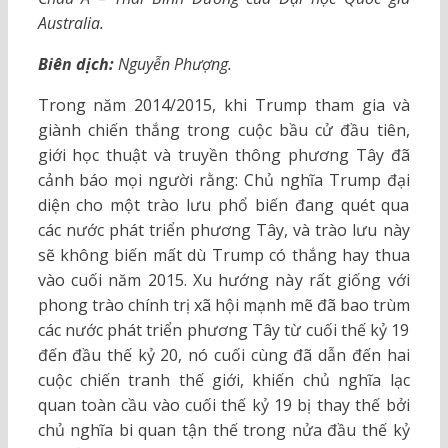
Australia.
Biên dịch:
Nguyễn Phượng.
Trong năm 2014/2015, khi Trump tham gia và
giành chiến thắng trong cuộc bầu cử đầu tiên,
giới học thuật và truyền thông phương Tây đã
cảnh báo mọi người rằng: Chủ nghĩa Trump đại
diện cho một trào lưu phổ biến đang quét qua
các nước phát triển phương Tây, và trào lưu này
sẽ không biến mất dù Trump có thắng hay thua
vào cuối năm 2015. Xu hướng này rất giống với
phong trào chính trị xã hội mạnh mẽ đã bao trùm
các nước phát triển phương Tây từ cuối thế kỷ 19
đến đầu thế kỷ 20, nó cuối cùng đã dẫn đến hai
cuộc chiến tranh thế giới, khiến chủ nghĩa lạc
quan toàn cầu vào cuối thế kỷ 19 bị thay thế bởi
chủ nghĩa bi quan tận thế trong nửa đầu thế kỷ