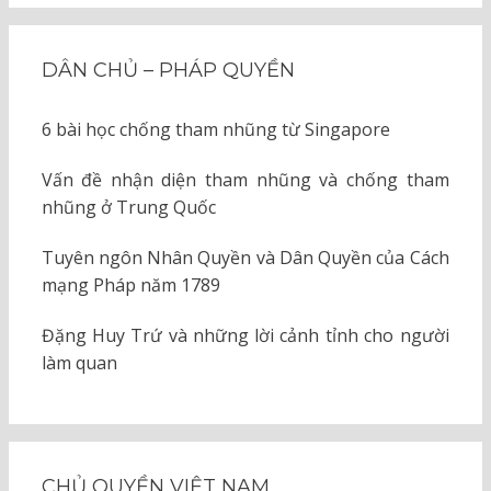
DÂN CHỦ – PHÁP QUYỀN
6 bài học chống tham nhũng từ Singapore
Vấn đề nhận diện tham nhũng và chống tham
nhũng ở Trung Quốc
Tuyên ngôn Nhân Quyền và Dân Quyền của Cách
mạng Pháp năm 1789
Đặng Huy Trứ và những lời cảnh tỉnh cho người
làm quan
CHỦ QUYỀN VIỆT NAM