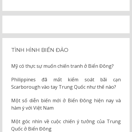
TÌNH HÌNH BIỂN ĐẢO
Mỹ có thực sự muốn chiến tranh ở Biển Đông?
Philippines đã mất kiểm soát bãi cạn
Scarborough vào tay Trung Quốc như thế nào?
Một số diễn biến mới ở Biển Đông hiện nay và
hàm ý với Việt Nam
Một góc nhìn về cuộc chiến ý tưởng của Trung
Quốc ở Biển Đông