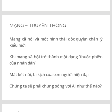
MẠNG – TRUYỀN THÔNG
Mạng xã hội và một hình thái độc quyền chân lý
kiểu mới
Khi mạng xã hội trở thành một dạng ‘thuốc phiện
của nhân dân’
Mất kết nối, bi kịch của con người hiện đại
Chúng ta sẽ phải chung sống với AI như thế nào?