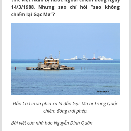
14/3/1988. Nhưng sao chỉ hỏi “sao không
chiếm lại Gạc Ma”?
Đảo Cô Lin và phía xa là đảo Gạc Ma bị Trung Quốc
chiếm đóng trái phép.
Bài viết của nhà báo Nguyễn Đình Quân