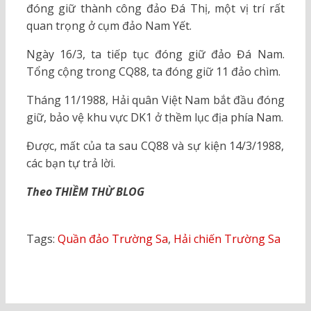
đóng giữ thành công đảo Đá Thị, một vị trí rất
quan trọng ở cụm đảo Nam Yết.
Ngày 16/3, ta tiếp tục đóng giữ đảo Đá Nam.
Tổng cộng trong CQ88, ta đóng giữ 11 đảo chìm.
Tháng 11/1988, Hải quân Việt Nam bắt đầu đóng
giữ, bảo vệ khu vực DK1 ở thềm lục địa phía Nam.
Được, mất của ta sau CQ88 và sự kiện 14/3/1988,
các bạn tự trả lời.
Theo THIỀM THỪ BLOG
Tags:
Quần đảo Trường Sa
,
Hải chiến Trường Sa