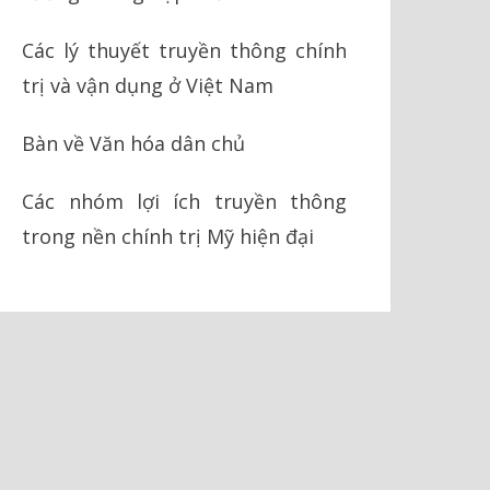
Các lý thuyết truyền thông chính
trị và vận dụng ở Việt Nam
Bàn về Văn hóa dân chủ
Các nhóm lợi ích truyền thông
trong nền chính trị Mỹ hiện đại