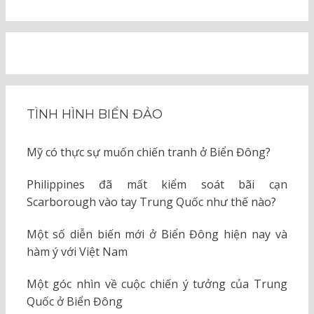
TÌNH HÌNH BIỂN ĐẢO
Mỹ có thực sự muốn chiến tranh ở Biển Đông?
Philippines đã mất kiểm soát bãi cạn
Scarborough vào tay Trung Quốc như thế nào?
Một số diễn biến mới ở Biển Đông hiện nay và
hàm ý với Việt Nam
Một góc nhìn về cuộc chiến ý tưởng của Trung
Quốc ở Biển Đông