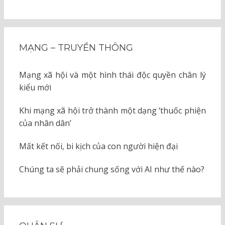
MẠNG – TRUYỀN THÔNG
Mạng xã hội và một hình thái độc quyền chân lý
kiểu mới
Khi mạng xã hội trở thành một dạng ‘thuốc phiện
của nhân dân’
Mất kết nối, bi kịch của con người hiện đại
Chúng ta sẽ phải chung sống với AI như thế nào?