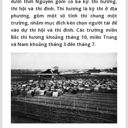
dưới thời Nguyễn gồm có ba kỳ: thi hương,
thi hội và thi đình. Thi hương là kỳ thi ở địa
phương, gồm một số tỉnh thi chung một
trường, nhằm mục đích kén chọn người tài để
vào dự thi hội và thi đình. Các trường miền
Bắc thi hương khoảng tháng 10, miền Trung
và Nam khoảng tháng 3 đến tháng 7.