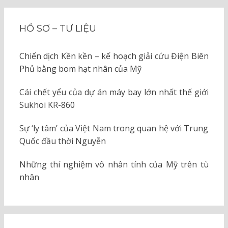
HỒ SƠ – TƯ LIỆU
Chiến dịch Kền kền – kế hoạch giải cứu Điện Biên
Phủ bằng bom hạt nhân của Mỹ
Cái chết yểu của dự án máy bay lớn nhất thế giới
Sukhoi KR-860
Sự ‘ly tâm’ của Việt Nam trong quan hệ với Trung
Quốc đầu thời Nguyễn
Những thí nghiệm vô nhân tính của Mỹ trên tù
nhân