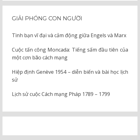
GIẢI PHÓNG CON NGƯỜI
Tình bạn vĩ đại và cảm động giữa Engels và Marx
Cuộc tấn công Moncada: Tiếng sấm đầu tiên của
một cơn bão cách mạng
Hiệp định Genève 1954 – diễn biến và bài học lịch
sử
Lịch sử cuộc Cách mạng Pháp 1789 – 1799