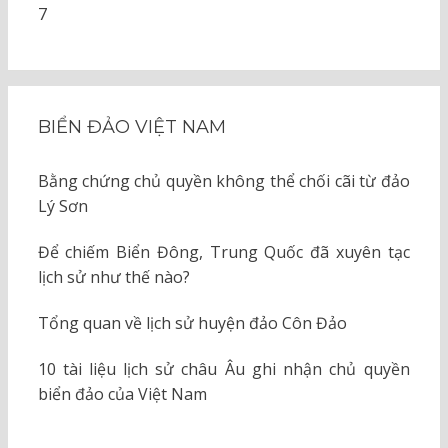
7
BIỂN ĐẢO VIỆT NAM
Bằng chứng chủ quyền không thể chối cãi từ đảo
Lý Sơn
Để chiếm Biển Đông, Trung Quốc đã xuyên tạc
lịch sử như thế nào?
Tổng quan về lịch sử huyện đảo Côn Đảo
10 tài liệu lịch sử châu Âu ghi nhận chủ quyền
biển đảo của Việt Nam