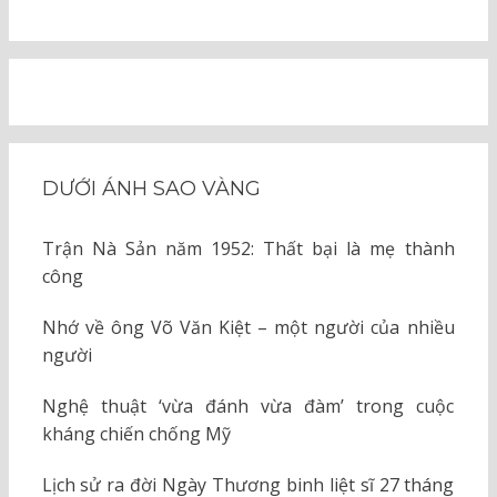
DƯỚI ÁNH SAO VÀNG
Trận Nà Sản năm 1952: Thất bại là mẹ thành
công
Nhớ về ông Võ Văn Kiệt – một người của nhiều
người
Nghệ thuật ‘vừa đánh vừa đàm’ trong cuộc
kháng chiến chống Mỹ
Lịch sử ra đời Ngày Thương binh liệt sĩ 27 tháng