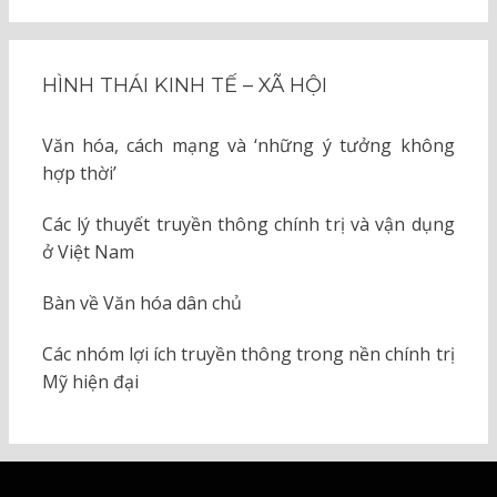
HÌNH THÁI KINH TẾ – XÃ HỘI
Văn hóa, cách mạng và ‘những ý tưởng không
hợp thời’
Các lý thuyết truyền thông chính trị và vận dụng
ở Việt Nam
Bàn về Văn hóa dân chủ
Các nhóm lợi ích truyền thông trong nền chính trị
Mỹ hiện đại