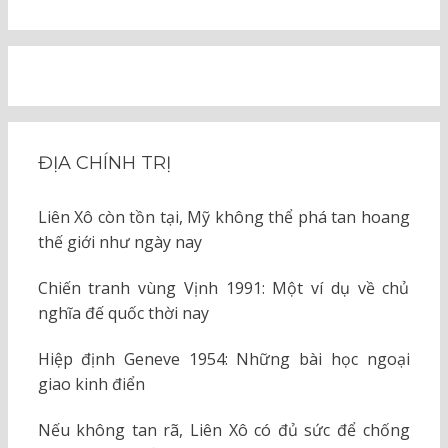
ĐỊA CHÍNH TRỊ
Liên Xô còn tồn tại, Mỹ không thể phá tan hoang
thế giới như ngày nay
Chiến tranh vùng Vịnh 1991: Một ví dụ về chủ
nghĩa đế quốc thời nay
Hiệp định Geneve 1954: Những bài học ngoại
giao kinh điển
Nếu không tan rã, Liên Xô có đủ sức để chống