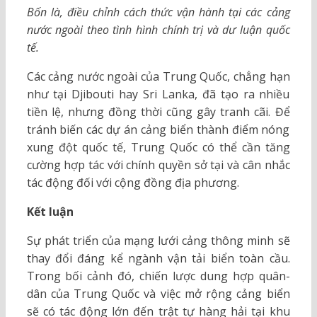
Bốn là, điều chỉnh cách thức vận hành tại các cảng
nước ngoài theo tình hình chính trị và dư luận quốc
tế.
Các cảng nước ngoài của Trung Quốc, chẳng hạn
như tại Djibouti hay Sri Lanka, đã tạo ra nhiều
tiền lệ, nhưng đồng thời cũng gây tranh cãi. Để
tránh biến các dự án cảng biển thành điểm nóng
xung đột quốc tế, Trung Quốc có thể cần tăng
cường hợp tác với chính quyền sở tại và cân nhắc
tác động đối với cộng đồng địa phương.
Kết luận
Sự phát triển của mạng lưới cảng thông minh sẽ
thay đổi đáng kể ngành vận tải biển toàn cầu.
Trong bối cảnh đó, chiến lược dung hợp quân-
dân của Trung Quốc và việc mở rộng cảng biển
sẽ có tác động lớn đến trật tự hàng hải tại khu