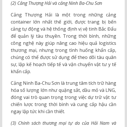
(2) Cảng Thượng Hải và cảng Ninh Ba-Chu Sơn
Cảng Thượng Hải là một trong những cảng
container lớn nhất thế giới, được trang bị bến
cảng tự động và hệ thống định vị vệ tinh Bắc Đẩu
để quản lý tàu thuyền. Trong thời bình, những
công nghệ này giúp nâng cao hiệu quả logistics
thương mại, nhưng trong tình huống khẩn cấp,
chúng có thể được sử dụng để theo dõi tàu quân
sự, lập kế hoạch tiếp tế và vận chuyển vật tư y tế
khẩn cấp.
Cảng Ninh Ba-Chu Sơn là trung tâm tích trữ hàng
hóa số lượng lớn như quặng sắt, dầu mỏ và LNG,
đóng vai trò quan trọng trong việc dự trữ vật tư
chiến lược trong thời bình và cung cấp hậu cần
ngay lập tức khi cần thiết.
(3) Chính sách thương mại tự do của Hải Nam và