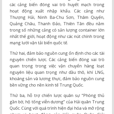
các cảng biển đóng vai trò huyết mạch trong
hoạt động xuất nhập khẩu. Các cảng như
Thượng Hải, Ninh Ba-Chu Sơn, Thâm Quyến,
Quảng Châu, Thanh Đảo, Thiên Tân đều nằm
trong số những cảng có sản lượng container lớn
nhất thế giới, hoạt động như các nút chính trong
mạng lưới vận tải biển quốc tế.
Thứ hai, đảm bảo nguồn cung ổn định cho các tài
nguyên chiến lược. Các cảng biển đóng vai trò
quan trọng trong việc vận chuyển hàng loạt
nguyên liệu quan trọng như dầu thô, khí LNG,
khoáng sản và lương thực, đảm bảo nguồn cung
bền vững cho nền kinh tế Trung Quốc.
Thứ ba, hỗ trợ chiến lược quân sự “Phòng thủ
gần bờ, hộ tống viễn dương” của Hải quân Trung
Quốc. Cùng với quá trình hiện đại hóa và mở rộng