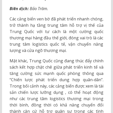
Biên dịch:
Bảo Trâm.
Các cảng biển ven bờ đã phát triển nhanh chóng,
trở thành hạ tầng trung tâm hỗ trợ vị thế của
Trung Quốc với tư cách là một cường quốc
thương mại hàng đầu thế giới, đóng vai trò là các
trung tâm logistics quốc tế, vận chuyển năng
lượng và cửa ngõ thương mại.
Mặt khác, Trung Quốc cũng đang thúc đẩy chính
sách kết hợp chặt chẽ giữa phát triển kinh tế và
tăng cường sức mạnh quốc phòng thông qua
“Chiến lược phát triển dung hợp quân-dân”.
Trong bối cảnh này, các cảng biển được xem là tài
sản chiến lược lưỡng dụng , có thể hoạt động
như các trung tâm logistics thương mại trong
thời bình, đồng thời có khả năng chuyển đổi
thành căn cứ hỗ trợ quân sự trong các tình