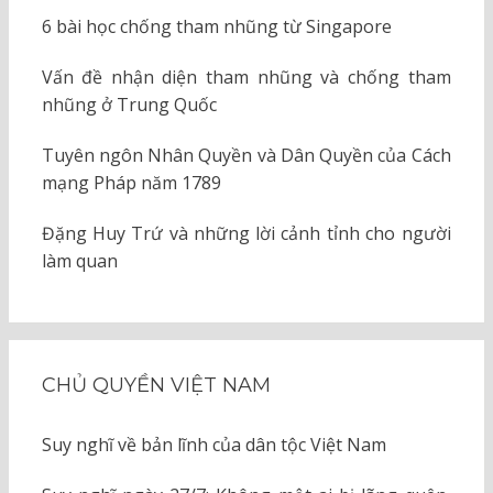
6 bài học chống tham nhũng từ Singapore
Vấn đề nhận diện tham nhũng và chống tham
nhũng ở Trung Quốc
Tuyên ngôn Nhân Quyền và Dân Quyền của Cách
mạng Pháp năm 1789
Đặng Huy Trứ và những lời cảnh tỉnh cho người
làm quan
CHỦ QUYỀN VIỆT NAM
Suy nghĩ về bản lĩnh của dân tộc Việt Nam