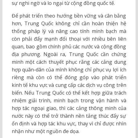
sự nghi ngờ và lo ngại từ cộng đồng quốc tế.
Để phát triển theo hướng bền vững và cân bằng
hơn, Trung Quốc không chỉ cần hoàn thiện hệ
thống pháp lý và nâng cao tính minh bạch mà
còn phải đẩy mạnh đối thoại với nhiều bên liên
quan, bao gồm chính phủ các nước và cộng đồng
địa phương. Ngoài ra, Trung Quốc cần chứng
minh một cách thuyết phục rằng các cảng dung
hợp quân-dân của mình không chỉ phục vụ lợi ích
riêng mà còn có thể đóng góp vào phát triển
kinh tế khu vực và cung cấp các dịch vụ công trên
biển. Nếu Trung Quốc có thể kết hợp giữa trách
nhiệm giải trình, minh bạch trong vận hành và
hợp tác ngoại giao, thì các cảng thông minh của
nước này có thể trở thành nền tảng thúc đẩy sự
ổn định và hợp tác khu vực, thay vì chỉ được nhìn
nhận như một nguồn đe dọa.