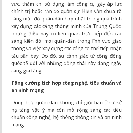
vực, thậm chí sử dụng làm công cụ gây áp lực
chính trị hoặc răn đe quân sự. Hiện vẫn chưa rõ
ràng mức độ quân-dân hợp nhất trong quá trình
xây dựng các cảng thông minh của Trung Quốc,
nhưng điều này có liên quan trực tiếp đến các
sáng kiến đổi mới quân-dân trong lĩnh vực giao
thông và việc xây dựng các cảng có thể tiếp nhận
tàu sân bay. Do đó, sự cảnh giác từ cộng đồng
quốc tế đối với những động thái này đang ngày
càng gia tăng.
Tăng cường tích hợp công nghệ, tiêu chuẩn và
an ninh mạng
Dung hợp quân-dân không chỉ giới hạn ở cơ sở
hạ tầng vật lý mà còn mở rộng sang các tiêu
chuẩn công nghệ, hệ thống thông tin và an ninh
mạng.