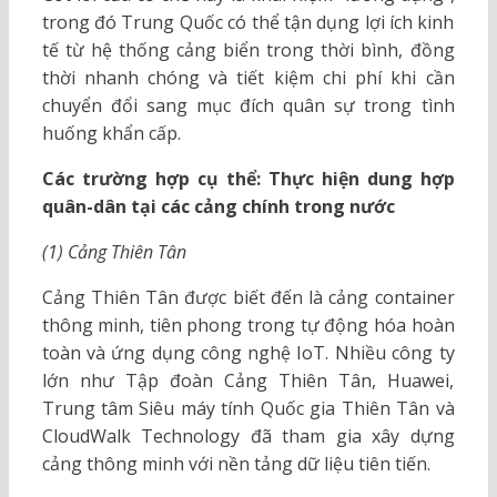
trong đó Trung Quốc có thể tận dụng lợi ích kinh
tế từ hệ thống cảng biển trong thời bình, đồng
thời nhanh chóng và tiết kiệm chi phí khi cần
chuyển đổi sang mục đích quân sự trong tình
huống khẩn cấp.
Các trường hợp cụ thể: Thực hiện dung hợp
quân-dân tại các cảng chính trong nước
(1) Cảng Thiên Tân
Cảng Thiên Tân được biết đến là cảng container
thông minh, tiên phong trong tự động hóa hoàn
toàn và ứng dụng công nghệ IoT. Nhiều công ty
lớn như Tập đoàn Cảng Thiên Tân, Huawei,
Trung tâm Siêu máy tính Quốc gia Thiên Tân và
CloudWalk Technology đã tham gia xây dựng
cảng thông minh với nền tảng dữ liệu tiên tiến.