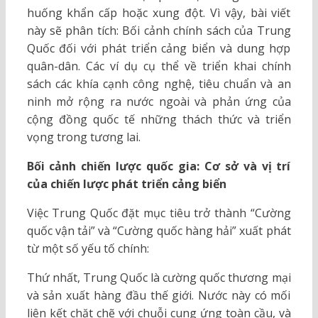
huống khẩn cấp hoặc xung đột. Vì vậy, bài viết
này sẽ phân tích: Bối cảnh chính sách của Trung
Quốc đối với phát triển cảng biển và dung hợp
quân-dân. Các ví dụ cụ thể về triển khai chính
sách các khía cạnh công nghệ, tiêu chuẩn và an
ninh mở rộng ra nước ngoài và phản ứng của
cộng đồng quốc tế những thách thức và triển
vọng trong tương lai.
Bối cảnh chiến lược quốc gia: Cơ sở và vị trí
của chiến lược phát triển cảng biển
Việc Trung Quốc đặt mục tiêu trở thành “Cường
quốc vận tải” và “Cường quốc hàng hải” xuất phát
từ một số yếu tố chính:
Thứ nhất, Trung Quốc là cường quốc thương mại
và sản xuất hàng đầu thế giới. Nước này có mối
liên kết chặt chẽ với chuỗi cung ứng toàn cầu, và