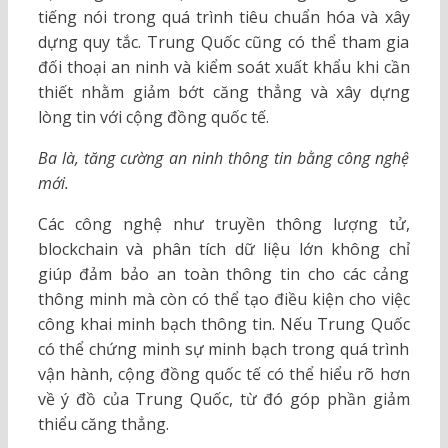
tiếng nói trong quá trình tiêu chuẩn hóa và xây
dựng quy tắc. Trung Quốc cũng có thể tham gia
đối thoại an ninh và kiểm soát xuất khẩu khi cần
thiết nhằm giảm bớt căng thẳng và xây dựng
lòng tin với cộng đồng quốc tế.
Ba là, tăng cường an ninh thông tin bằng công nghệ
mới.
Các công nghệ như truyền thông lượng tử,
blockchain và phân tích dữ liệu lớn không chỉ
giúp đảm bảo an toàn thông tin cho các cảng
thông minh mà còn có thể tạo điều kiện cho việc
công khai minh bạch thông tin. Nếu Trung Quốc
có thể chứng minh sự minh bạch trong quá trình
vận hành, cộng đồng quốc tế có thể hiểu rõ hơn
về ý đồ của Trung Quốc, từ đó góp phần giảm
thiểu căng thẳng.