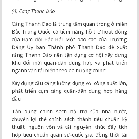
(4) Cảng Thanh Đảo
Cảng Thanh Đảo là trung tâm quan trọng ở miền
Bắc Trung Quốc, có tiềm năng hỗ trợ hoạt động
của Hạm đội Bắc Hải. Một báo cáo của Trường
Đảng Ủy ban Thành phố Thanh Đảo đề xuất
rằng Thanh Đảo nên tận dụng cơ hội xây dựng
khu đổi mới quân-dân dung hợp và phát triển
ngành vận tải biển theo ba hướng chính:
Xây dựng cầu cảng lưỡng dụng với công suất lớn,
phát triển cụm cảng quân-dân dung hợp hàng
đầu;
Tận dụng chính sách hỗ trợ của nhà nước,
chuyển lợi thế chính sách thành tiêu chuẩn kỹ
thuật, nguồn vốn và tài nguyên, thúc đẩy tích
hợp tiêu chuẩn quân sự-quốc gia, đồng thời tái