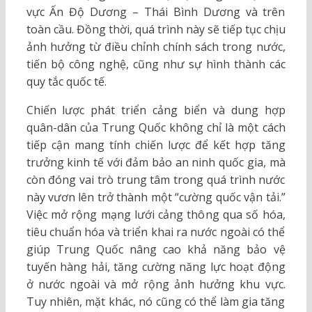
vực Ấn Độ Dương – Thái Bình Dương và trên
toàn cầu. Đồng thời, quá trình này sẽ tiếp tục chịu
ảnh hưởng từ điều chỉnh chính sách trong nước,
tiến bộ công nghệ, cũng như sự hình thành các
quy tắc quốc tế.
Chiến lược phát triển cảng biển và dung hợp
quân-dân của Trung Quốc không chỉ là một cách
tiếp cận mang tính chiến lược để kết hợp tăng
trưởng kinh tế với đảm bảo an ninh quốc gia, mà
còn đóng vai trò trung tâm trong quá trình nước
này vươn lên trở thành một “cường quốc vận tải.”
Việc mở rộng mạng lưới cảng thông qua số hóa,
tiêu chuẩn hóa và triển khai ra nước ngoài có thể
giúp Trung Quốc nâng cao khả năng bảo vệ
tuyến hàng hải, tăng cường năng lực hoạt động
ở nước ngoài và mở rộng ảnh hưởng khu vực.
Tuy nhiên, mặt khác, nó cũng có thể làm gia tăng