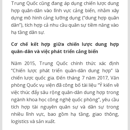
Trung Quốc cũng đang áp dụng chiến lược dung
hợp quân-dân vào lĩnh vực cảng biển, nhằm xây
dựng mô hình cảng lưỡng dụng (“dung hợp quân
dân”), tích hợp cả nhu cầu quân sự tiềm năng vào
hạ tầng dân sự.
Cơ chế kết hợp giữa chiến lược dung hợp
quân-dân và việc phát triển cảng biển
Năm 2015, Trung Quốc chính thức xác định
“Chiến lược phát triển quân-dân dung hợp” là
chiến lược quốc gia. Đến tháng 7 năm 2017, Văn
phòng Quốc vụ viện đã công bố tài liệu “Ý kiến về
việc thúc đẩy sâu rộng quân-dân dung hợp trong
ngành khoa học công nghệ quốc phòng”, yêu cầu
tích hợp tài nguyên quân sự và dân sự trong
nhiều lĩnh vực, bao gồm hạ tầng, giao thông,
logistics và sản xuất.