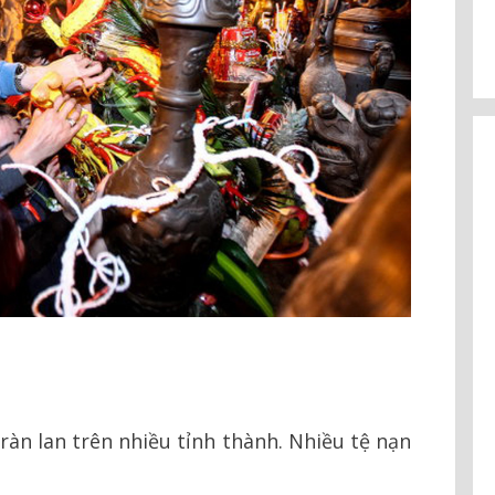
ràn lan trên nhiều tỉnh thành. Nhiều tệ nạn