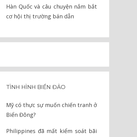
Hàn Quốc và câu chuyện nắm bắt
cơ hội thị trường bán dẫn
TÌNH HÌNH BIỂN ĐẢO
Mỹ có thực sự muốn chiến tranh ở
Biển Đông?
Philippines đã mất kiểm soát bãi