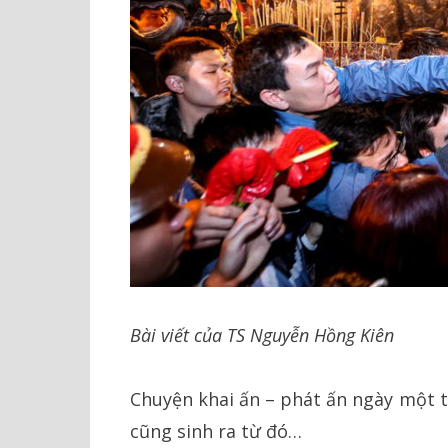
Bài viết của TS Nguyễn Hồng Kiên
Chuyện khai ấn – phát ấn ngày một t
cũng sinh ra từ đó…