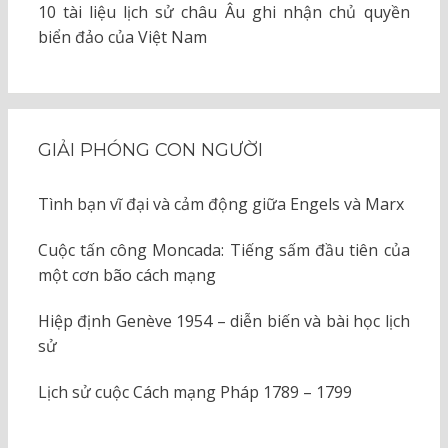
10 tài liệu lịch sử châu Âu ghi nhận chủ quyền
biển đảo của Việt Nam
GIẢI PHÓNG CON NGƯỜI
Tình bạn vĩ đại và cảm động giữa Engels và Marx
Cuộc tấn công Moncada: Tiếng sấm đầu tiên của
một cơn bão cách mạng
Hiệp định Genève 1954 – diễn biến và bài học lịch
sử
Lịch sử cuộc Cách mạng Pháp 1789 – 1799