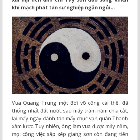
khí mạch phát tán sự nghiệp ngắn ngủi…
Vua Quang Trung một đời võ công cái thế, đã
thống nhất đất nước sau mấy trăm năm chia cắt,
lại mấy ngày đánh tan mấy chục vạn quân Thanh
xâm lược. Tuy nhiên, ông làm vua được mấy năm,
mọi công việc sắp xếp giang sơn còn đang tiến