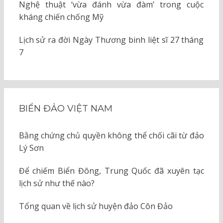
Nghệ thuật ‘vừa đánh vừa đàm’ trong cuộc
kháng chiến chống Mỹ
Lịch sử ra đời Ngày Thương binh liệt sĩ 27 tháng
7
BIỂN ĐẢO VIỆT NAM
Bằng chứng chủ quyền không thể chối cãi từ đảo
Lý Sơn
Để chiếm Biển Đông, Trung Quốc đã xuyên tạc
lịch sử như thế nào?
Tổng quan về lịch sử huyện đảo Côn Đảo