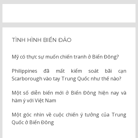
TÌNH HÌNH BIỂN ĐẢO
Mỹ có thực sự muốn chiến tranh ở Biển Đông?
Philippines đã mất kiểm soát bãi cạn
Scarborough vào tay Trung Quốc như thế nào?
Một số diễn biến mới ở Biển Đông hiện nay và
hàm ý với Việt Nam
Một góc nhìn về cuộc chiến ý tưởng của Trung
Quốc ở Biển Đông