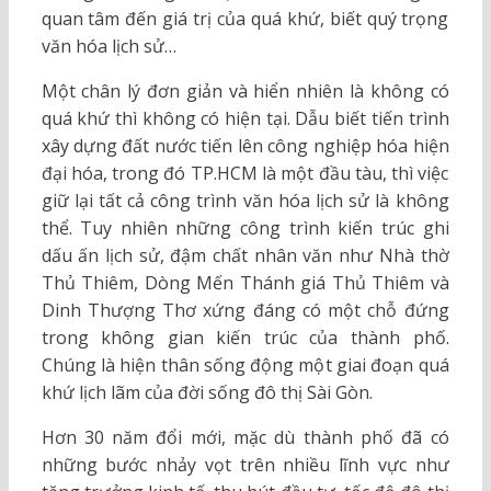
quan tâm đến giá trị của quá khứ, biết quý trọng
văn hóa lịch sử…
Một chân lý đơn giản và hiển nhiên là không có
quá khứ thì không có hiện tại. Dẫu biết tiến trình
xây dựng đất nước tiến lên công nghiệp hóa hiện
đại hóa, trong đó TP.HCM là một đầu tàu, thì việc
giữ lại tất cả công trình văn hóa lịch sử là không
thể. Tuy nhiên những công trình kiến trúc ghi
dấu ấn lịch sử, đậm chất nhân văn như Nhà thờ
Thủ Thiêm, Dòng Mến Thánh giá Thủ Thiêm và
Dinh Thượng Thơ xứng đáng có một chỗ đứng
trong không gian kiến trúc của thành phố.
Chúng là hiện thân sống động một giai đoạn quá
khứ lịch lãm của đời sống đô thị Sài Gòn.
Hơn 30 năm đổi mới, mặc dù thành phố đã có
những bước nhảy vọt trên nhiều lĩnh vực như