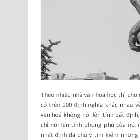
Theo nhiều nhà văn hoá học thì cho
có trên 200 định nghĩa khác nhau về
văn hoá không nói lên tính bất định
chỉ nói lên tính phong phú của nó:
nhất định đã chú ý tìm kiếm những 