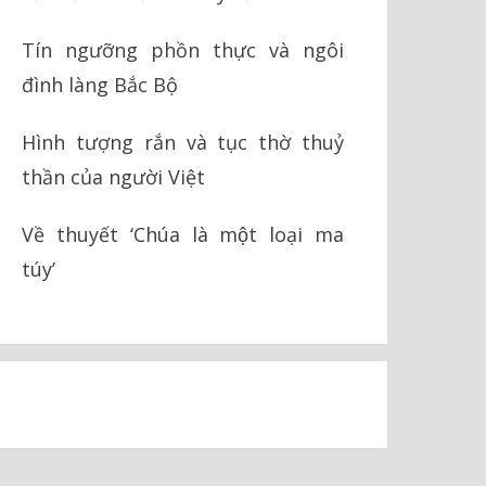
Tín ngưỡng phồn thực và ngôi
đình làng Bắc Bộ
Hình tượng rắn và tục thờ thuỷ
thần của người Việt
Về thuyết ‘Chúa là một loại ma
túy’