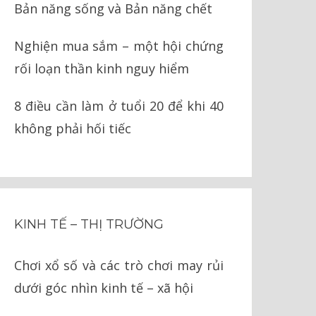
Bản năng sống và Bản năng chết
Nghiện mua sắm – một hội chứng
rối loạn thần kinh nguy hiểm
8 điều cần làm ở tuổi 20 để khi 40
không phải hối tiếc
KINH TẾ – THỊ TRƯỜNG
Chơi xổ số và các trò chơi may rủi
dưới góc nhìn kinh tế – xã hội