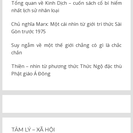
Tổng quan về Kinh Dịch – cuốn sách cổ bí hiểm
nhất lịch sử nhân loại
Chủ nghĩa Marx: Một cái nhìn từ giới trí thức Sài
Gòn trước 1975
Suy ngẫm về một thế giới chẳng có gì là chắc
chắn
Thiền – nhìn từ phương thức Thức Ngộ đặc thù
Phật giáo Á Đông
TÂM LÝ – XÃ HỘI