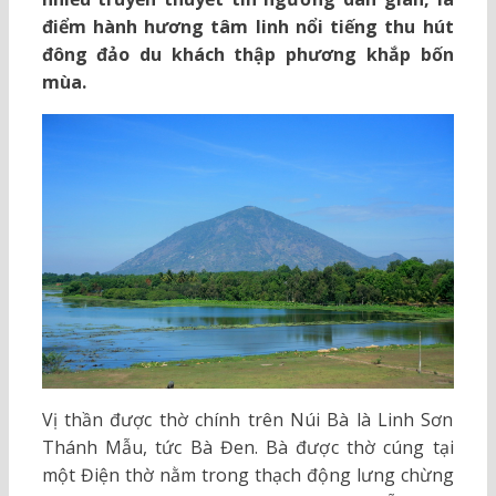
điểm hành hương tâm linh nổi tiếng thu hút
đông đảo du khách thập phương khắp bốn
mùa.
Vị thần được thờ chính trên Núi Bà là Linh Sơn
Thánh Mẫu, tức Bà Đen. Bà được thờ cúng tại
một Điện thờ nằm trong thạch động lưng chừng