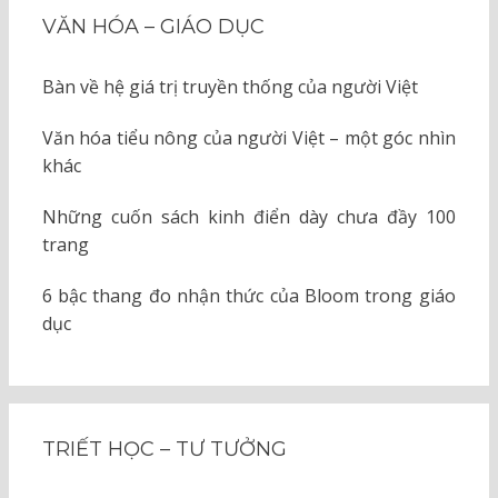
VĂN HÓA – GIÁO DỤC
Bàn về hệ giá trị truyền thống của người Việt
Văn hóa tiểu nông của người Việt – một góc nhìn
khác
Những cuốn sách kinh điển dày chưa đầy 100
trang
6 bậc thang đo nhận thức của Bloom trong giáo
dục
TRIẾT HỌC – TƯ TƯỞNG