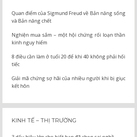
Quan điểm của Sigmund Freud về Bản năng sống
và Bản năng chết
Nghiện mua sắm – một hội chứng rối loạn thần
kinh nguy hiểm
8 điều cần làm ở tuổi 20 để khi 40 không phải hối
tiếc
Giải mã chứng sợ hãi của nhiều người khi bị giục
kết hôn
KINH TẾ – THỊ TRƯỜNG