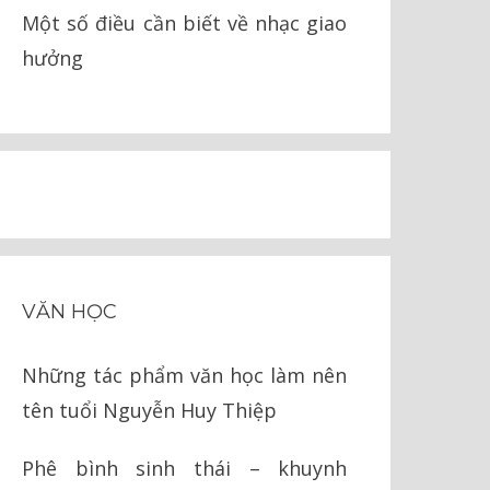
Một số điều cần biết về nhạc giao
hưởng
VĂN HỌC
Những tác phẩm văn học làm nên
tên tuổi Nguyễn Huy Thiệp
Phê bình sinh thái – khuynh