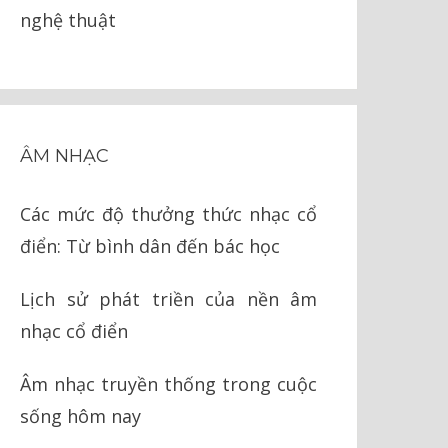
nghệ thuật
ÂM NHẠC
Các mức độ thưởng thức nhạc cổ
điển: Từ bình dân đến bác học
Lịch sử phát triền của nền âm
nhạc cổ điển
Âm nhạc truyền thống trong cuộc
sống hôm nay