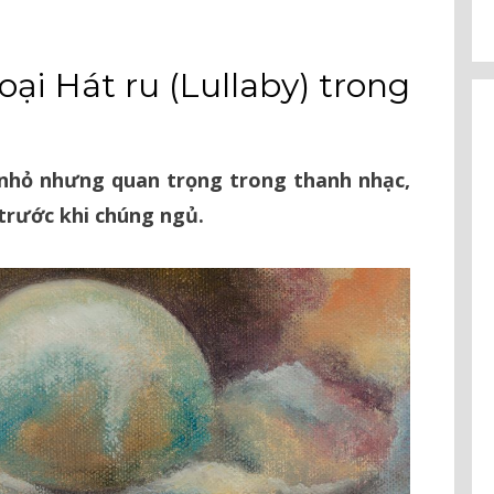
oại Hát ru (Lullaby) trong
i nhỏ nhưng quan trọng trong thanh nhạc,
trước khi chúng ngủ.