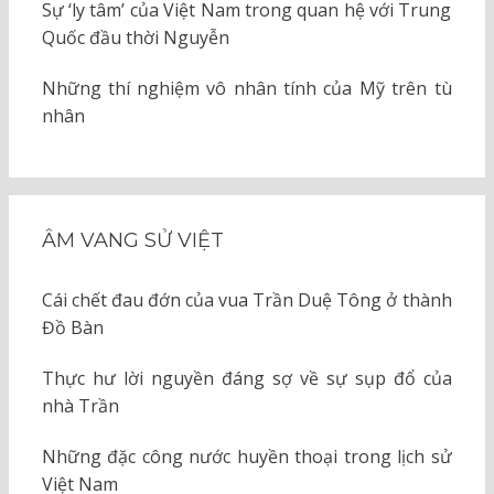
Sự ‘ly tâm’ của Việt Nam trong quan hệ với Trung
Quốc đầu thời Nguyễn
Những thí nghiệm vô nhân tính của Mỹ trên tù
nhân
ÂM VANG SỬ VIỆT
Cái chết đau đớn của vua Trần Duệ Tông ở thành
Đồ Bàn
Thực hư lời nguyền đáng sợ về sự sụp đổ của
nhà Trần
Những đặc công nước huyền thoại trong lịch sử
Việt Nam