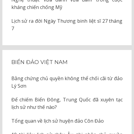
kháng chiến chống Mỹ
Lịch sử ra đời Ngày Thương binh liệt sĩ 27 tháng
7
BIỂN ĐẢO VIỆT NAM
Bằng chứng chủ quyền không thể chối cãi từ đảo
Lý Sơn
Để chiếm Biển Đông, Trung Quốc đã xuyên tạc
lịch sử như thế nào?
Tổng quan về lịch sử huyện đảo Côn Đảo