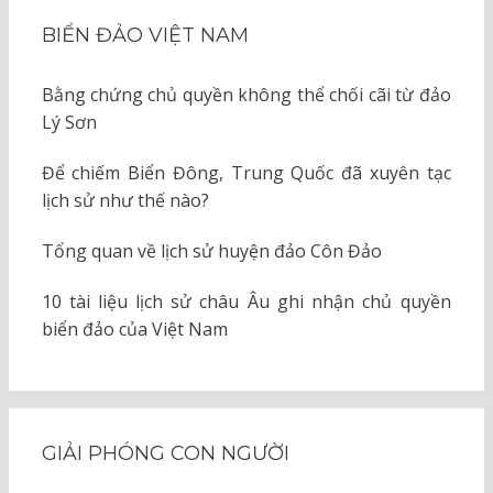
BIỂN ĐẢO VIỆT NAM
Bằng chứng chủ quyền không thể chối cãi từ đảo
Lý Sơn
Để chiếm Biển Đông, Trung Quốc đã xuyên tạc
lịch sử như thế nào?
Tổng quan về lịch sử huyện đảo Côn Đảo
10 tài liệu lịch sử châu Âu ghi nhận chủ quyền
biển đảo của Việt Nam
GIẢI PHÓNG CON NGƯỜI