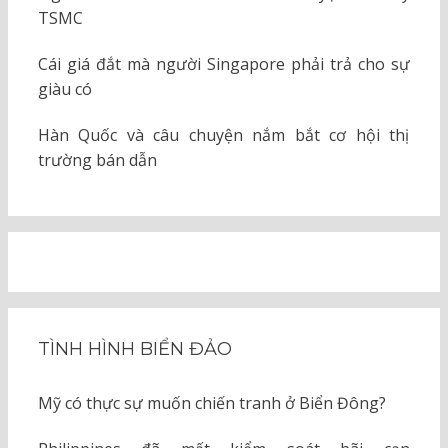
TSMC
Cái giá đắt mà người Singapore phải trả cho sự
giàu có
Hàn Quốc và câu chuyện nắm bắt cơ hội thị
trường bán dẫn
TÌNH HÌNH BIỂN ĐẢO
Mỹ có thực sự muốn chiến tranh ở Biển Đông?