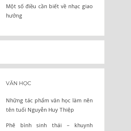
Một số điều cần biết về nhạc giao
hưởng
VĂN HỌC
Những tác phẩm văn học làm nên
tên tuổi Nguyễn Huy Thiệp
Phê bình sinh thái – khuynh