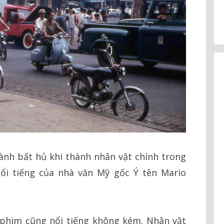
ành bất hủ khi thành nhân vật chính trong
ổi tiếng của nhà văn Mỹ gốc Ý tên Mario
phim cũng nổi tiếng không kém. Nhân vật