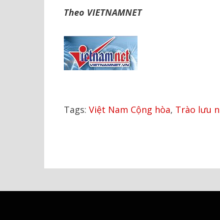
Theo VIETNAMNET
Tags:
Việt Nam Cộng hòa
,
Trào lưu 