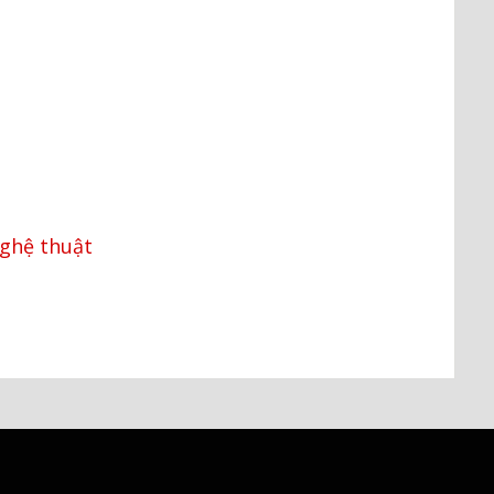
nghệ thuật