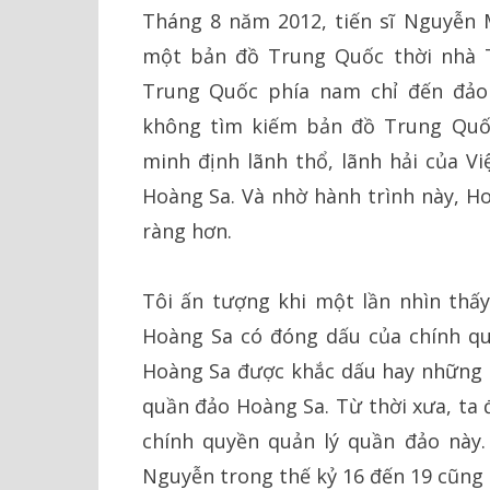
Tháng 8 năm 2012, tiến sĩ Nguyễn 
một bản đồ Trung Quốc thời nhà T
Trung Quốc phía nam chỉ đến đảo 
không tìm kiếm bản đồ Trung Quố
minh định lãnh thổ, lãnh hải của V
Hoàng Sa. Và nhờ hành trình này, Ho
ràng hơn.
Tôi ấn tượng khi một lần nhìn thấy
Hoàng Sa có đóng dấu của chính qu
Hoàng Sa được khắc dấu hay những n
quần đảo Hoàng Sa. Từ thời xưa, ta 
chính quyền quản lý quần đảo này.
Nguyễn trong thế kỷ 16 đến 19 cũng 