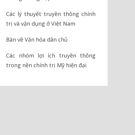
Các lý thuyết truyền thông chính
trị và vận dụng ở Việt Nam
Bàn về Văn hóa dân chủ
Các nhóm lợi ích truyền thông
trong nền chính trị Mỹ hiện đại