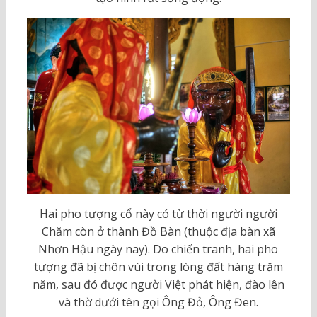
Hai pho tượng cổ này có từ thời người người
Chăm còn ở thành Đồ Bàn (thuộc địa bàn xã
Nhơn Hậu ngày nay). Do chiến tranh, hai pho
tượng đã bị chôn vùi trong lòng đất hàng trăm
năm, sau đó được người Việt phát hiện, đào lên
và thờ dưới tên gọi Ông Đỏ, Ông Đen.