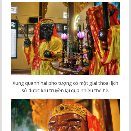
Xung quanh hai pho tượng có một giai thoại lịch
sử được lưu truyền lại qua nhiều thể hệ.