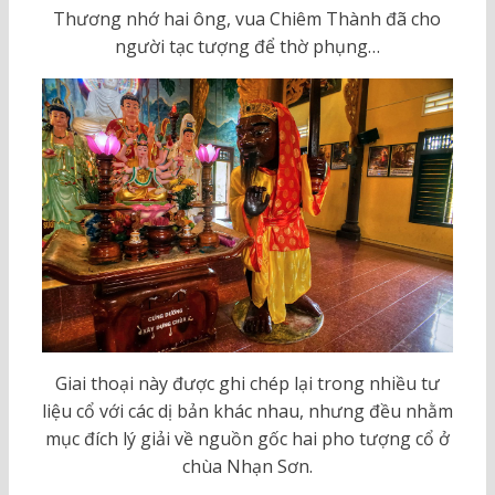
Thương nhớ hai ông, vua Chiêm Thành đã cho
người tạc tượng để thờ phụng…
Giai thoại này được ghi chép lại trong nhiều tư
liệu cổ với các dị bản khác nhau, nhưng đều nhằm
mục đích lý giải về nguồn gốc hai pho tượng cổ ở
chùa Nhạn Sơn.