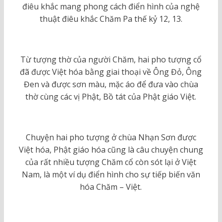
điêu khắc mang phong cách điển hình của nghệ
thuật điêu khắc Chăm Pa thế kỷ 12, 13.
Từ tượng thờ của người Chăm, hai pho tượng cổ
đã được Việt hóa bằng giai thoại về Ông Đỏ, Ông
Đen và được sơn màu, mặc áo để đưa vào chùa
thờ cùng các vị Phật, Bồ tát của Phật giáo Việt.
Chuyện hai pho tượng ở chùa Nhạn Sơn được
Việt hóa, Phật giáo hóa cũng là câu chuyện chung
của rất nhiều tượng Chăm cổ còn sót lại ở Việt
Nam, là một ví dụ điển hình cho sự tiếp biến văn
hóa Chăm – Việt.