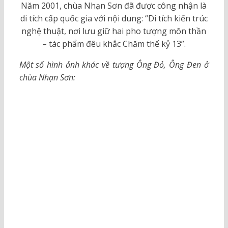
Năm 2001, chùa Nhạn Sơn đã được công nhận là
di tích cấp quốc gia với nội dung: “Di tích kiến trúc
nghệ thuật, nơi lưu giữ hai pho tượng môn thần
– tác phẩm đêu khắc Chăm thế kỷ 13”.
Một số hình ảnh khác về tượng Ông Đỏ, Ông Đen ở
chùa Nhạn Sơn: