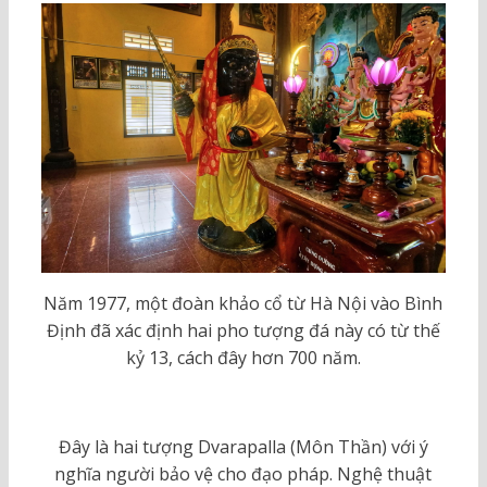
Năm 1977, một đoàn khảo cổ từ Hà Nội vào Bình
Định đã xác định hai pho tượng đá này có từ thế
kỷ 13, cách đây hơn 700 năm.
Đây là hai tượng Dvarapalla (Môn Thần) với ý
nghĩa người bảo vệ cho đạo pháp. Nghệ thuật