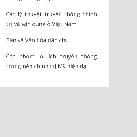
Các lý thuyết truyền thông chính
trị và vận dụng ở Việt Nam
Bàn về Văn hóa dân chủ
Các nhóm lợi ích truyền thông
trong nền chính trị Mỹ hiện đại