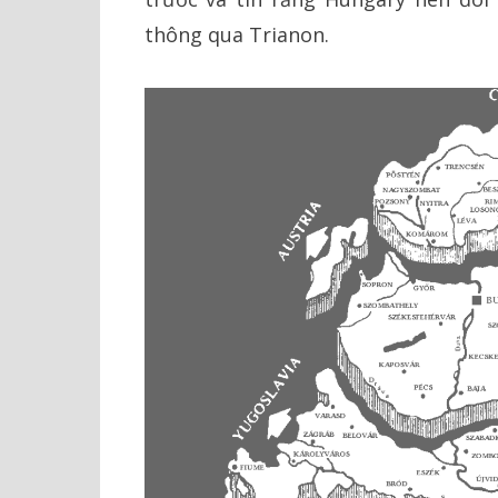
thông qua Trianon.