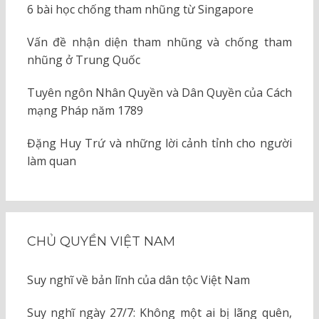
6 bài học chống tham nhũng từ Singapore
Vấn đề nhận diện tham nhũng và chống tham
nhũng ở Trung Quốc
Tuyên ngôn Nhân Quyền và Dân Quyền của Cách
mạng Pháp năm 1789
Đặng Huy Trứ và những lời cảnh tỉnh cho người
làm quan
CHỦ QUYỀN VIỆT NAM
Suy nghĩ về bản lĩnh của dân tộc Việt Nam
Suy nghĩ ngày 27/7: Không một ai bị lãng quên,