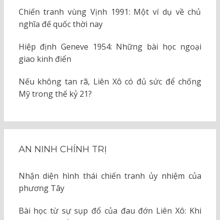
Chiến tranh vùng Vịnh 1991: Một ví dụ về chủ
nghĩa đế quốc thời nay
Hiệp định Geneve 1954: Những bài học ngoại
giao kinh điển
Nếu không tan rã, Liên Xô có đủ sức để chống
Mỹ trong thế kỷ 21?
AN NINH CHÍNH TRỊ
Nhận diện hình thái chiến tranh ủy nhiệm của
phương Tây
Bài học từ sự sụp đổ của đau đớn Liên Xô: Khi