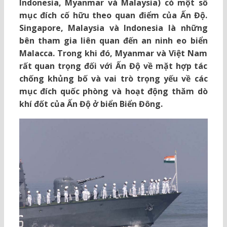
Indonesia, Myanmar và Malaysia) có một số
mục đích cố hữu theo quan điểm của Ấn Độ.
Singapore, Malaysia và Indonesia là những
bên tham gia liên quan đến an ninh eo biển
Malacca. Trong khi đó, Myanmar và Việt Nam
rất quan trọng đối với Ấn Độ về mặt hợp tác
chống khủng bố và vai trò trọng yếu về các
mục đích quốc phòng và hoạt động thăm dò
khí đốt của Ấn Độ ở biển Biển Đông.