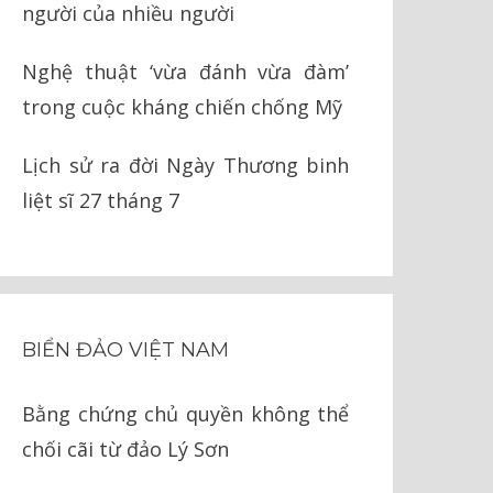
người của nhiều người
Nghệ thuật ‘vừa đánh vừa đàm’
trong cuộc kháng chiến chống Mỹ
Lịch sử ra đời Ngày Thương binh
liệt sĩ 27 tháng 7
BIỂN ĐẢO VIỆT NAM
Bằng chứng chủ quyền không thể
chối cãi từ đảo Lý Sơn