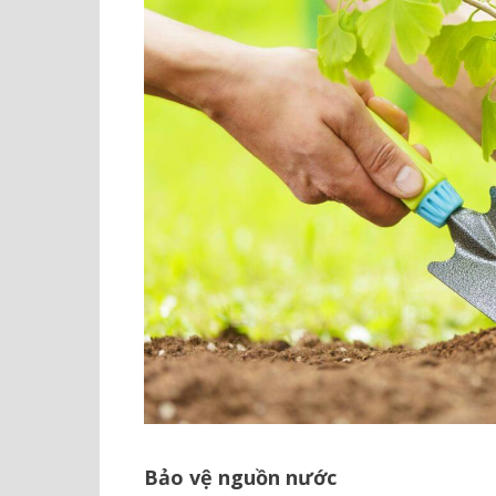
Bảo vệ nguồn nước