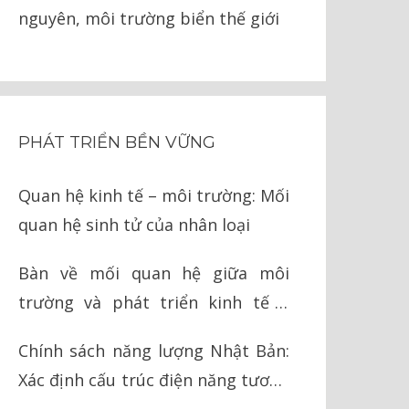
nguyên, môi trường biển thế giới
PHÁT TRIỂN BỀN VỮNG
Quan hệ kinh tế – môi trường: Mối
quan hệ sinh tử của nhân loại
Bàn về mối quan hệ giữa môi
trường và phát triển kinh tế ở
Việt Nam
Chính sách năng lượng Nhật Bản:
Xác định cấu trúc điện năng tương