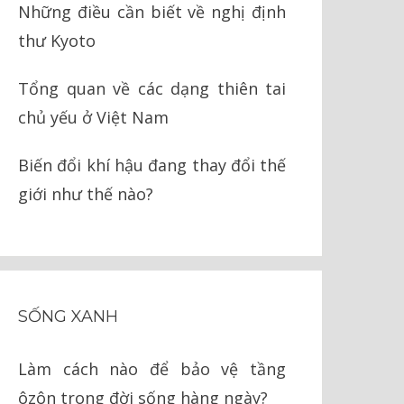
Những điều cần biết về nghị định
thư Kyoto
Tổng quan về các dạng thiên tai
chủ yếu ở Việt Nam
Biến đổi khí hậu đang thay đổi thế
giới như thế nào?
SỐNG XANH
Làm cách nào để bảo vệ tầng
ôzôn trong đời sống hàng ngày?