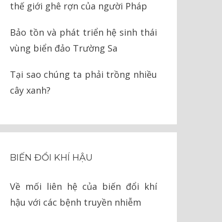
thế giới ghê rợn của người Pháp
Bảo tồn và phát triển hệ sinh thái
vùng biển đảo Trường Sa
Tại sao chúng ta phải trồng nhiều
cây xanh?
BIẾN ĐỔI KHÍ HẬU
Về mối liên hệ của biến đổi khí
hậu với các bệnh truyền nhiễm