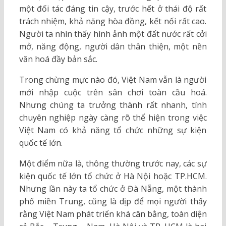
một đối tác đáng tin cậy, trước hết ở thái độ rất
trách nhiệm, khả năng hòa đồng, kết nối rất cao.
Người ta nhìn thấy hình ảnh một đất nước rất cởi
mở, năng động, người dân thân thiện, một nền
văn hoá đầy bản sắc.
Trong chừng mực nào đó, Việt Nam vẫn là người
mới nhập cuộc trên sân chơi toàn cầu hoá.
Nhưng chúng ta trưởng thành rất nhanh, tính
chuyên nghiệp ngày càng rõ thể hiện trong việc
Việt Nam có khả năng tổ chức những sự kiện
quốc tế lớn.
Một điểm nữa là, thông thường trước nay, các sự
kiện quốc tế lớn tổ chức ở Hà Nội hoặc TP.HCM.
Nhưng lần này ta tổ chức ở Đà Nẵng, một thành
phố miền Trung, cũng là dịp để mọi người thấy
rằng Việt Nam phát triển khá cân bằng, toàn diện