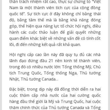
thần trách nhiệm rất cao, thực sự chứng tỏ “Việt
Nam là một thành viên tích cực của cộng đồng
quốc tế”. Sự tích cực ở đây không chỉ bằng thái
độ, bằng tâm thế mà là bằng khả năng đóng
góp, thể hiện qua năng lực tổ chức hội nghị, điều
hành các cuộc thảo luận để giải quyết những
quan điểm khác biệt về những vấn đề có tính cốt
lõi, đi đến những kết quả rất khả quan.
Hội nghị cấp cao lần này đã quy tụ đủ các nhà
lãnh đạo đứng đầu 21 nền kinh tế thành viên,
trong đó có nhiều nước lớn: Tổng thống Mỹ, Chủ
tịch Trung Quốc, Tổng thống Nga, Thủ tướng
Nhật, Thủ tướng Canada…
Đặc biệt, trong dịp này đã đồng thời diễn ra hai
cuộc thăm cấp nhà nước của hai cường quốc
hàng đầu thế giới là Mỹ và Trung Quốc, hai cuộc
thăm chính thức của Thủ tướng Canada và Tổng