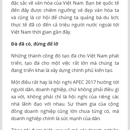
đặc sắc về văn hóa của Việt Nam. Bạn bè quốc tế
đến đây được chiêm ngưỡng vẻ đẹp văn hóa ta
và cũng là cơ hội để chúng ta quảng bá du lịch;
thực tế đã có đến cả triệu người nước ngoài tới
Việt Nam thời gian gần đây.
Đà đã có, đừng để lỡ
Những thành công đó tạo đà cho Việt Nam phát
triển, tạo đà cho một việc rất lớn mà chúng ta
đang triển khai là xây dựng chính phủ kiến tạo.
Một điều rất hay là hội nghị APEC 2017 hướng tới
người dân, doanh nghiệp, chứ không phải điều gì
xa vời, không phải chỉ là hội nghị của riêng các
nhà lãnh đạo với nhau. Sự tham gia của cộng
đồng doanh nghiệp cũng lớn chưa từng có, mà
doanh nghiệp chính là sức mạnh của dân.