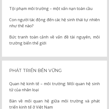
Tội phạm môi trường – một vấn nạn toàn cầu
Con người tác động đến các hệ sinh thái tự nhiên
như thế nào?
Bức tranh toàn cảnh về vấn đề tài nguyên, môi
trường biển thế giới
PHÁT TRIỂN BỀN VỮNG
Quan hệ kinh tế – môi trường: Mối quan hệ sinh
tử của nhân loại
Bàn về mối quan hệ giữa môi trường và phát
triển kinh tế ở Việt Nam