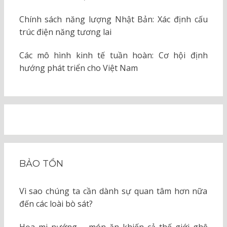
Chính sách năng lượng Nhật Bản: Xác định cấu
trúc điện năng tương lai
Các mô hình kinh tế tuần hoàn: Cơ hội định
hướng phát triển cho Việt Nam
BẢO TỒN
Vì sao chúng ta cần dành sự quan tâm hơn nữa
đến các loài bò sát?