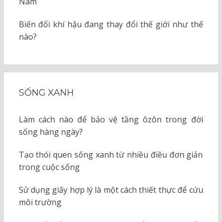
Nam
Biến đổi khí hậu đang thay đổi thế giới như thế
nào?
SỐNG XANH
Làm cách nào để bảo vệ tầng ôzôn trong đời
sống hàng ngày?
Tạo thói quen sống xanh từ nhiều điều đơn giản
trong cuộc sống
Sử dụng giấy hợp lý là một cách thiết thực để cứu
môi trường