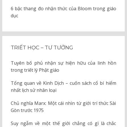
6 bậc thang đo nhận thức của Bloom trong giáo
dục
TRIẾT HỌC – TƯ TƯỞNG
Tuyên bố phủ nhận sự hiện hữu của linh hồn
trong triết lý Phật giáo
Tổng quan về Kinh Dịch – cuốn sách cổ bí hiểm
nhất lịch sử nhân loại
Chủ nghĩa Marx: Một cái nhìn từ giới trí thức Sài
Gòn trước 1975
Suy ngẫm về một thế giới chẳng có gì là chắc