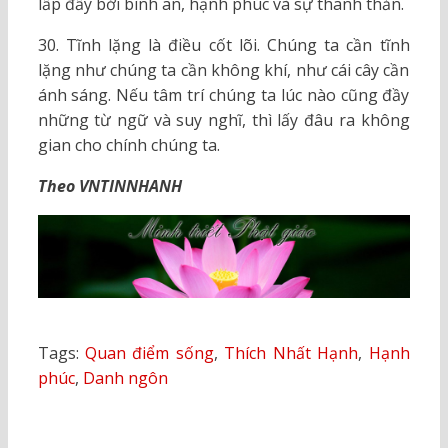
lấp đầy bởi bình an, hạnh phúc và sự thanh thản.
30. Tĩnh lặng là điều cốt lõi. Chúng ta cần tĩnh
lặng như chúng ta cần không khí, như cái cây cần
ánh sáng. Nếu tâm trí chúng ta lúc nào cũng đầy
những từ ngữ và suy nghĩ, thì lấy đâu ra không
gian cho chính chúng ta.
Theo VNTINNHANH
Tags:
Quan điểm sống
,
Thích Nhất Hạnh
,
Hạnh
phúc
,
Danh ngôn