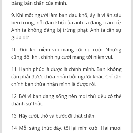
bằng bàn chân của mình.
9. Khi một người làm bạn đau khổ, ấy là vì ẩn sâu
bên trong, nỗi đau khổ của anh ta đang tràn trề.
Anh ta không đáng bị trừng phạt. Anh ta cần sự
giúp đỡ.
10. Đôi khi niềm vui mang tới nụ cười. Nhưng
cũng đôi khi, chính nụ cười mang tới niềm vui.
11. Hạnh phúc là được là chính mình. Bạn không
cần phải được thừa nhận bởi người khác. Chỉ cần
chính bạn thừa nhận mình là được rồi.
12. Bởi vì bạn đang sống nên mọi thứ đều có thể
thành sự thật.
13. Hãy cười, thở và bước đi thật chậm.
14. Mỗi sáng thức dậy, tôi lại mỉm cười. Hai mươi