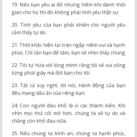
19. Nếu bạn yêu ai đó nhưng hiếm khi dành thời
gian cho họ thì đó không phải tình yêu thật sự.
20. Tình yêu của bạn phải khiến cho người yêu
cảm thấy tự do.
21. Thời khắc hiện tại tràn ngập niềm vui và hạnh
phúc. Chỉ cần bạn để tâm, bạn sẽ nhìn thấy chúng
22. Tôi tự hứa với lòng mình rằng tôi sẽ vui sống
từng phút giây mà đời ban cho tôi.
23. Tất cả suy nghĩ, lời nói, hành động của bạn
đều mang dấu ấn của riêng bạn.
24. Con người đau khổ là vì các thành kiến. Khi
nhìn mọi thứ cởi mở hơn, chúng ta sẽ tự do và
chẳng còn khổ đau nữa.
25. Nếu chúng ta bình an, chúng ta hạnh phúc,