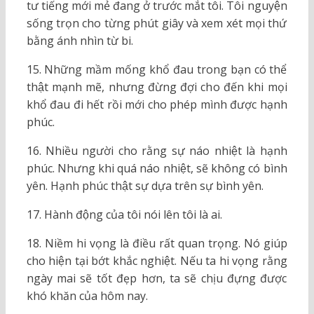
tư tiếng mới mẻ đang ở trước mắt tôi. Tôi nguyện
sống trọn cho từng phút giây và xem xét mọi thứ
bằng ánh nhìn từ bi.
15. Những mầm mống khổ đau trong bạn có thể
thật mạnh mẽ, nhưng đừng đợi cho đến khi mọi
khổ đau đi hết rồi mới cho phép mình được hạnh
phúc.
16. Nhiều người cho rằng sự náo nhiệt là hạnh
phúc. Nhưng khi quá náo nhiệt, sẽ không có bình
yên. Hạnh phúc thật sự dựa trên sự bình yên.
17. Hành động của tôi nói lên tôi là ai.
18. Niềm hi vọng là điều rất quan trọng. Nó giúp
cho hiện tại bớt khắc nghiệt. Nếu ta hi vọng rằng
ngày mai sẽ tốt đẹp hơn, ta sẽ chịu đựng được
khó khăn của hôm nay.