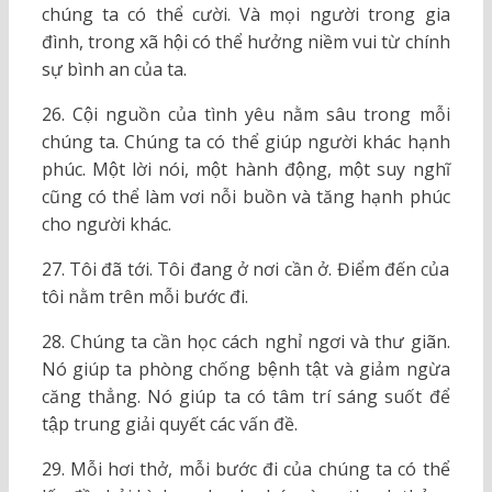
chúng ta có thể cười. Và mọi người trong gia
đình, trong xã hội có thể hưởng niềm vui từ chính
sự bình an của ta.
26. Cội nguồn của tình yêu nằm sâu trong mỗi
chúng ta. Chúng ta có thể giúp người khác hạnh
phúc. Một lời nói, một hành động, một suy nghĩ
cũng có thể làm vơi nỗi buồn và tăng hạnh phúc
cho người khác.
27. Tôi đã tới. Tôi đang ở nơi cần ở. Điểm đến của
tôi nằm trên mỗi bước đi.
28. Chúng ta cần học cách nghỉ ngơi và thư giãn.
Nó giúp ta phòng chống bệnh tật và giảm ngừa
căng thẳng. Nó giúp ta có tâm trí sáng suốt để
tập trung giải quyết các vấn đề.
29. Mỗi hơi thở, mỗi bước đi của chúng ta có thể