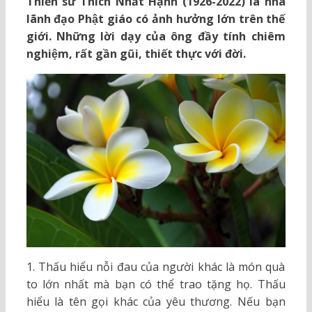
Thiền sư Thích Nhất Hạnh (1926-2022) là nhà
lãnh đạo Phật giáo có ảnh hưởng lớn trên thế
giới. Những lời dạy của ông đầy tính chiêm
nghiệm, rất gần gũi, thiết thực với đời.
1. Thấu hiểu nỗi đau của người khác là món quà
to lớn nhất mà bạn có thể trao tặng họ. Thấu
hiểu là tên gọi khác của yêu thương. Nếu bạn