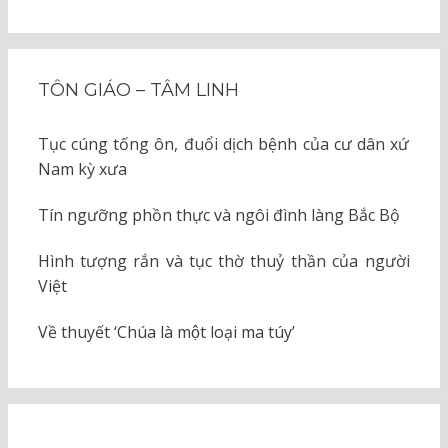
TÔN GIÁO – TÂM LINH
Tục cúng tống ôn, đuổi dịch bệnh của cư dân xứ
Nam kỳ xưa
Tín ngưỡng phồn thực và ngôi đình làng Bắc Bộ
Hình tượng rắn và tục thờ thuỷ thần của người
Việt
Về thuyết ‘Chúa là một loại ma túy’