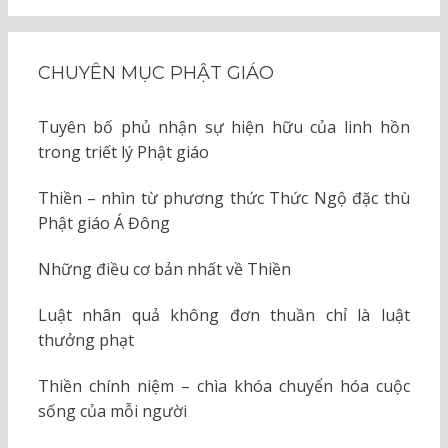
CHUYÊN MỤC PHẬT GIÁO
Tuyên bố phủ nhận sự hiện hữu của linh hồn
trong triết lý Phật giáo
Thiền – nhìn từ phương thức Thức Ngộ đặc thù
Phật giáo Á Đông
Những điều cơ bản nhất về Thiền
Luật nhân quả không đơn thuần chỉ là luật
thưởng phạt
Thiền chính niệm – chìa khóa chuyển hóa cuộc
sống của mỗi người