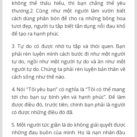
không thể thấu hiểu, thì bạn chẳng thể yêu
thương.2. Cũng như một người làm vườn biết
cách dùng phân bón để cho ra những bông hoa
tươi đẹp, người tu tập biết tận dụng nỗi đau khổ
để tạo ra hạnh phúc.
3. Tự do có được nhờ tu tập và thói quen. Bạn
phải rèn luyện mình cách bước đi như một người
tự do, ngồi như một người tự do và ăn như một
người tự do. Chúng ta phải rèn luyện bản thân về
cách sống như thế nào.
4. Nói “Tôi yêu bạn” có nghĩa là “Tôi có thể mang
tới cho bạn sự bình yên và hạnh phúc”. Để làm
được điều đó, trước tiên, chính bạn phải là người
có được những điều đó đã.
5. Một người tức giận là do không giải quyết được
những đau buồn của mình. Họ là nạn nhân đầu