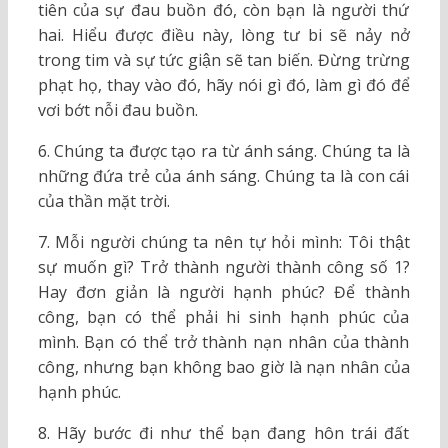
tiên của sự đau buồn đó, còn bạn là người thứ
hai. Hiểu được điều này, lòng tư bi sẽ nảy nở
trong tim và sự tức giận sẽ tan biến. Đừng trừng
phạt họ, thay vào đó, hãy nói gì đó, làm gì đó để
vơi bớt nỗi đau buồn.
6. Chúng ta được tạo ra từ ánh sáng. Chúng ta là
những đứa trẻ của ánh sáng. Chúng ta là con cái
của thần mặt trời.
7. Mỗi người chúng ta nên tự hỏi mình: Tôi thật
sự muốn gì? Trở thành người thành công số 1?
Hay đơn giản là người hạnh phúc? Để thành
công, bạn có thể phải hi sinh hạnh phúc của
mình. Bạn có thể trở thành nạn nhân của thành
công, nhưng bạn không bao giờ là nạn nhân của
hạnh phúc.
8. Hãy bước đi như thể bạn đang hôn trái đất