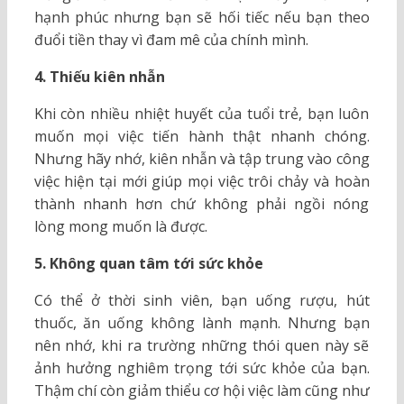
hạnh phúc nhưng bạn sẽ hối tiếc nếu bạn theo
đuổi tiền thay vì đam mê của chính mình.
4. Thiếu kiên nhẫn
Khi còn nhiều nhiệt huyết của tuổi trẻ, bạn luôn
muốn mọi việc tiến hành thật nhanh chóng.
Nhưng hãy nhớ, kiên nhẫn và tập trung vào công
việc hiện tại mới giúp mọi việc trôi chảy và hoàn
thành nhanh hơn chứ không phải ngồi nóng
lòng mong muốn là được.
5. Không quan tâm tới sức khỏe
Có thể ở thời sinh viên, bạn uống rượu, hút
thuốc, ăn uống không lành mạnh. Nhưng bạn
nên nhớ, khi ra trường những thói quen này sẽ
ảnh hưởng nghiêm trọng tới sức khỏe của bạn.
Thậm chí còn giảm thiểu cơ hội việc làm cũng như