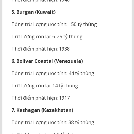
5. Burgan (Kuwait)
Tổng trữ lượng ước tính: 150 tỷ thùng
Trữ lượng còn lại: 6-25 tỷ thùng
Thời điểm phát hiện: 1938
6. Bolivar Coastal (Venezuela)
Tổng trữ lượng ước tính: 44 tỷ thùng
Trữ lượng còn lại: 14 tỷ thùng
Thời điểm phát hiện: 1917
7. Kashagan (Kazakhstan)
Tổng trữ lượng ước tính: 38 tỷ thùng