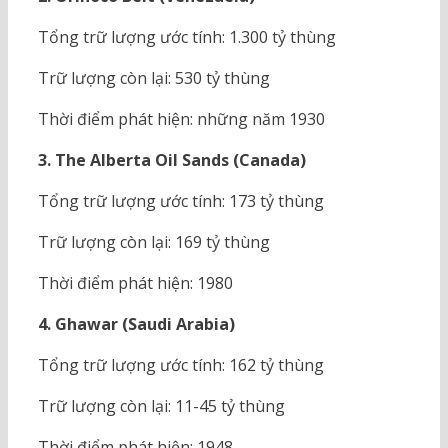
Tổng trữ lượng ước tính: 1.300 tỷ thùng
Trữ lượng còn lại: 530 tỷ thùng
Thời điểm phát hiện: những năm 1930
3. The Alberta Oil Sands (Canada)
Tổng trữ lượng ước tính: 173 tỷ thùng
Trữ lượng còn lại: 169 tỷ thùng
Thời điểm phát hiện: 1980
4. Ghawar (Saudi Arabia)
Tổng trữ lượng ước tính: 162 tỷ thùng
Trữ lượng còn lại: 11-45 tỷ thùng
Thời điểm phát hiện: 1948