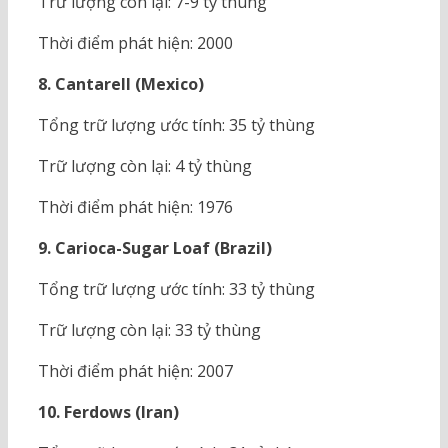
Trữ lượng còn lại: 7-9 tỷ thùng
Thời điểm phát hiện: 2000
8. Cantarell (Mexico)
Tổng trữ lượng ước tính: 35 tỷ thùng
Trữ lượng còn lại: 4 tỷ thùng
Thời điểm phát hiện: 1976
9. Carioca-Sugar Loaf (Brazil)
Tổng trữ lượng ước tính: 33 tỷ thùng
Trữ lượng còn lại: 33 tỷ thùng
Thời điểm phát hiện: 2007
10. Ferdows (Iran)