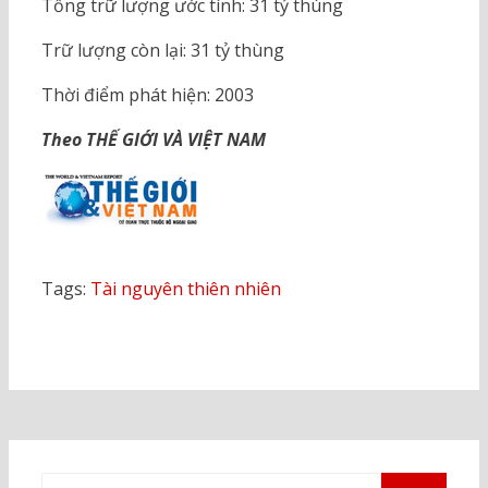
Tổng trữ lượng ước tính: 31 tỷ thùng
Trữ lượng còn lại: 31 tỷ thùng
Thời điểm phát hiện: 2003
Theo THẾ GIỚI VÀ VIỆT NAM
Tags:
Tài nguyên thiên nhiên
Tìm