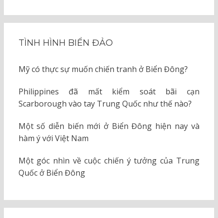
TÌNH HÌNH BIỂN ĐẢO
Mỹ có thực sự muốn chiến tranh ở Biển Đông?
Philippines đã mất kiểm soát bãi cạn
Scarborough vào tay Trung Quốc như thế nào?
Một số diễn biến mới ở Biển Đông hiện nay và
hàm ý với Việt Nam
Một góc nhìn về cuộc chiến ý tưởng của Trung
Quốc ở Biển Đông