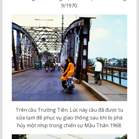
9/1970.
Trên cầu Trường Tiền. Lúc này cầu đã được tu
sửa tạm để phục vụ giao thông sau khi bị phá
hủy một nhịp trong chiến sự Mậu Thân 1968.