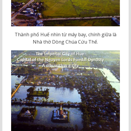
Thành phố Huế nhìn từ máy bay, chính giữa là
Nhà thờ Dòng Chúa Cứu Thế.