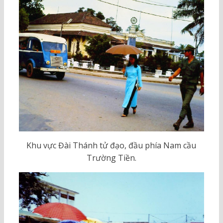
Khu vực Đài Thánh tử đạo, đầu phía Nam cầu
Trường Tiền.