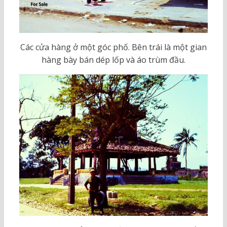
Các cửa hàng ở một góc phố. Bên trái là một gian
hàng bày bán dép lốp và áo trùm đầu.