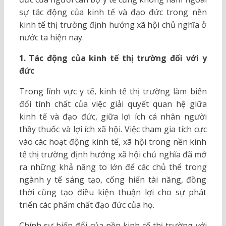
sự tác động của kinh tế và đạo đức trong nền
kinh tế thị trường định hướng xã hội chủ nghĩa ở
nước ta hiện nay.
1. Tác động của kinh tế thị trường đối với y
đức
Trong lĩnh vực y tế, kinh tế thị trường làm biến
đổi tính chất của việc giải quyết quan hệ giữa
kinh tế và đạo đức, giữa lợi ích cá nhân người
thầy thuốc và lợi ích xã hội. Việc tham gia tích cực
vào các hoạt động kinh tế, xã hội trong nền kinh
tế thị trường định hướng xã hội chủ nghĩa đã mở
ra những khả năng to lớn để các chủ thể trong
ngành y tế sáng tạo, cống hiến tài năng, đồng
thời cũng tạo điều kiện thuận lợi cho sự phát
triển các phẩm chất đạo đức của họ.
Chính sự biến đổi của nền kinh tế thị trường với