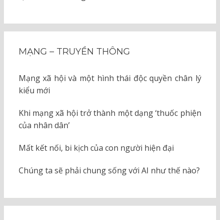
MẠNG – TRUYỀN THÔNG
Mạng xã hội và một hình thái độc quyền chân lý
kiểu mới
Khi mạng xã hội trở thành một dạng ‘thuốc phiện
của nhân dân’
Mất kết nối, bi kịch của con người hiện đại
Chúng ta sẽ phải chung sống với AI như thế nào?