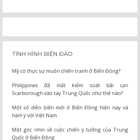
TÌNH HÌNH BIỂN ĐẢO
Mỹ có thực sự muốn chiến tranh ở Biển Đông?
Philippines đã mất kiểm soát bãi cạn
Scarborough vào tay Trung Quốc như thế nào?
Một số diễn biến mới ở Biển Đông hiện nay và
hàm ý với Việt Nam
Một góc nhìn về cuộc chiến ý tưởng của Trung
Quốc ở Biển Đông