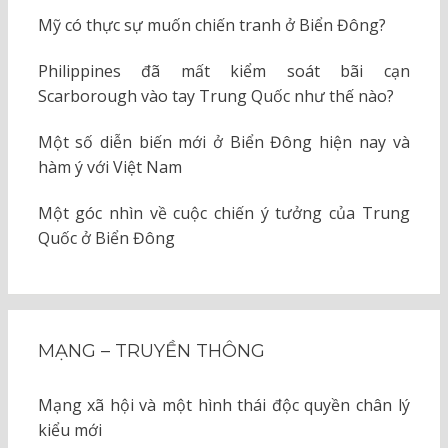
Mỹ có thực sự muốn chiến tranh ở Biển Đông?
Philippines đã mất kiểm soát bãi cạn
Scarborough vào tay Trung Quốc như thế nào?
Một số diễn biến mới ở Biển Đông hiện nay và
hàm ý với Việt Nam
Một góc nhìn về cuộc chiến ý tưởng của Trung
Quốc ở Biển Đông
MẠNG – TRUYỀN THÔNG
Mạng xã hội và một hình thái độc quyền chân lý
kiểu mới