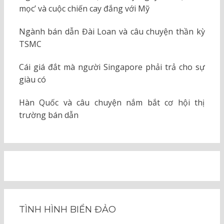
mọc’ và cuộc chiến cay đắng với Mỹ
Ngành bán dẫn Đài Loan và câu chuyện thần kỳ
TSMC
Cái giá đắt mà người Singapore phải trả cho sự
giàu có
Hàn Quốc và câu chuyện nắm bắt cơ hội thị
trường bán dẫn
TÌNH HÌNH BIỂN ĐẢO