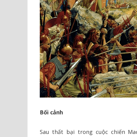
Bối cảnh
Sau thất bại trong cuộc chiến Mac