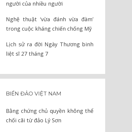
người của nhiều người
Nghệ thuật ‘vừa đánh vừa đàm’
trong cuộc kháng chiến chống Mỹ
Lịch sử ra đời Ngày Thương binh
liệt sĩ 27 tháng 7
BIỂN ĐẢO VIỆT NAM
Bằng chứng chủ quyền không thể
chối cãi từ đảo Lý Sơn