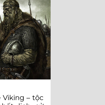
 Viking – tộc