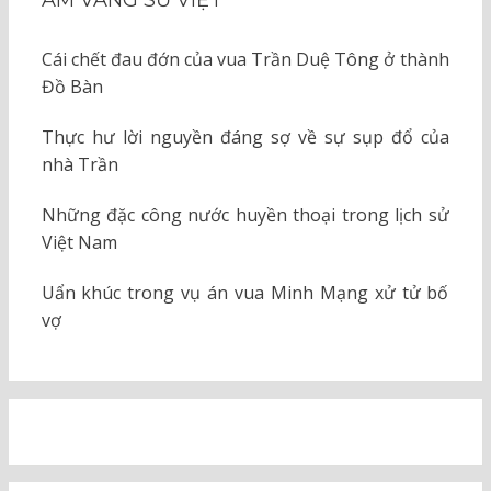
Cái chết đau đớn của vua Trần Duệ Tông ở thành
Đồ Bàn
Thực hư lời nguyền đáng sợ về sự sụp đổ của
nhà Trần
Những đặc công nước huyền thoại trong lịch sử
Việt Nam
Uẩn khúc trong vụ án vua Minh Mạng xử tử bố
vợ