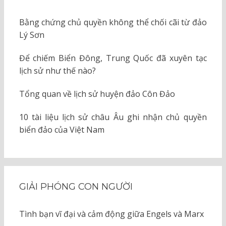
Bằng chứng chủ quyền không thể chối cãi từ đảo
Lý Sơn
Để chiếm Biển Đông, Trung Quốc đã xuyên tạc
lịch sử như thế nào?
Tổng quan về lịch sử huyện đảo Côn Đảo
10 tài liệu lịch sử châu Âu ghi nhận chủ quyền
biển đảo của Việt Nam
GIẢI PHÓNG CON NGƯỜI
Tình bạn vĩ đại và cảm động giữa Engels và Marx