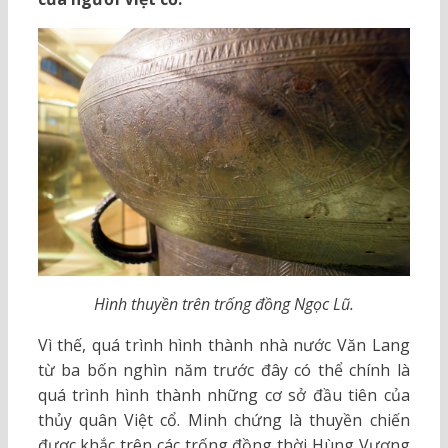
Hình thuyền trên trống đồng Ngọc Lũ.
Vì thế, quá trình hình thành nhà nước Văn Lang
từ ba bốn nghìn năm trước đây có thể chính là
quá trình hình thành những cơ sở đầu tiên của
thủy quân Việt cổ. Minh chứng là thuyền chiến
được khắc trên các trống đồng thời Hùng Vương