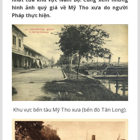
hình ảnh quý giá về Mỹ Tho xưa do người
Pháp thực hiện.
Khu vực bến tàu Mỹ Tho xưa (bến đò Tân Long).