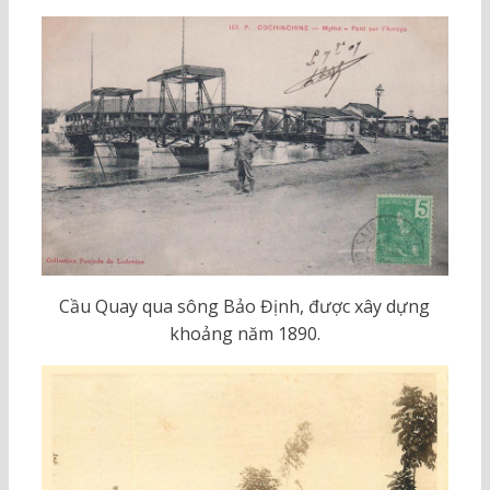
Cầu Quay qua sông Bảo Định, được xây dựng
khoảng năm 1890.