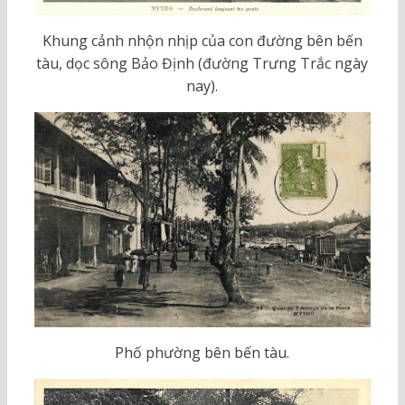
Khung cảnh nhộn nhịp của con đường bên bến
tàu, dọc sông Bảo Định (đường Trưng Trắc ngày
nay).
Phố phường bên bến tàu.