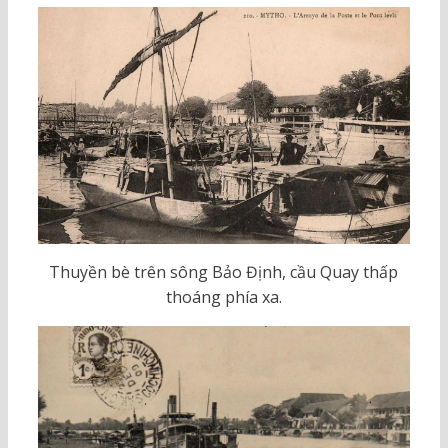
Thuyền bè trên sông Bảo Định, cầu Quay thấp
thoáng phía xa.