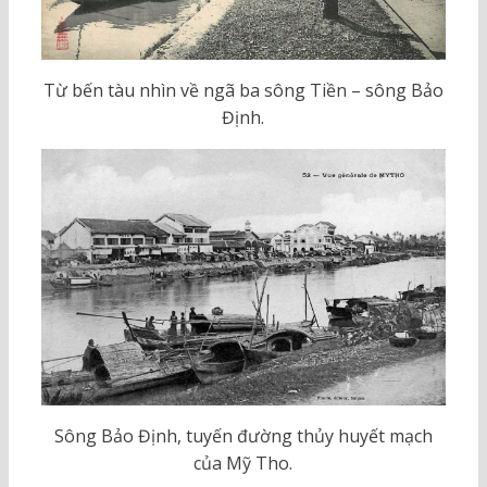
Từ bến tàu nhìn về ngã ba sông Tiền – sông Bảo
Định.
Sông Bảo Định, tuyến đường thủy huyết mạch
của Mỹ Tho.