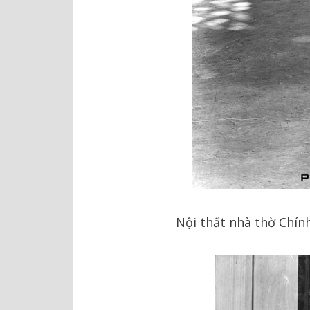
Nội thất nhà thờ Chính