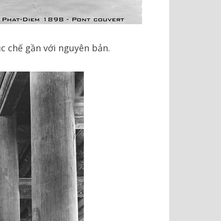
c chế gần với nguyên bản.