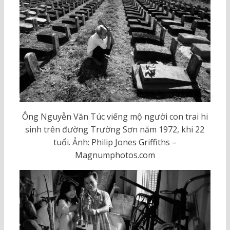
Ông Nguyễn Văn Túc viếng mộ người con trai hi
sinh trên đường Trường Sơn năm 1972, khi 22
tuổi. Ảnh: Philip Jones Griffiths –
Magnumphotos.com