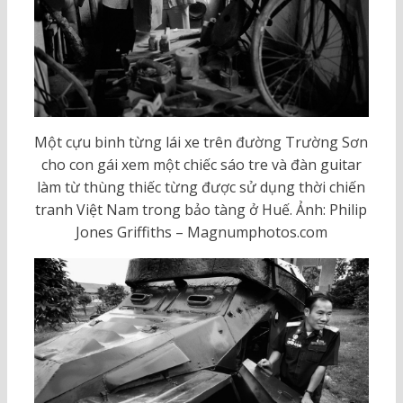
Một cựu binh từng lái xe trên đường Trường Sơn
cho con gái xem một chiếc sáo tre và đàn guitar
làm từ thùng thiếc từng được sử dụng thời chiến
tranh Việt Nam trong bảo tàng ở Huế. Ảnh: Philip
Jones Griffiths – Magnumphotos.com