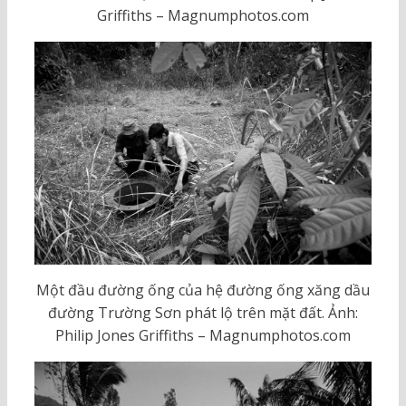
Griffiths – Magnumphotos.com
Một đầu đường ống của hệ đường ống xăng dầu
đường Trường Sơn phát lộ trên mặt đất. Ảnh:
Philip Jones Griffiths – Magnumphotos.com