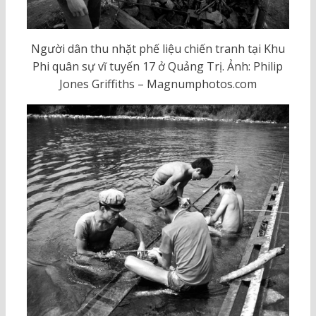
Người dân thu nhặt phế liệu chiến tranh tại Khu
Phi quân sự vĩ tuyến 17 ở Quảng Trị. Ảnh: Philip
Jones Griffiths – Magnumphotos.com