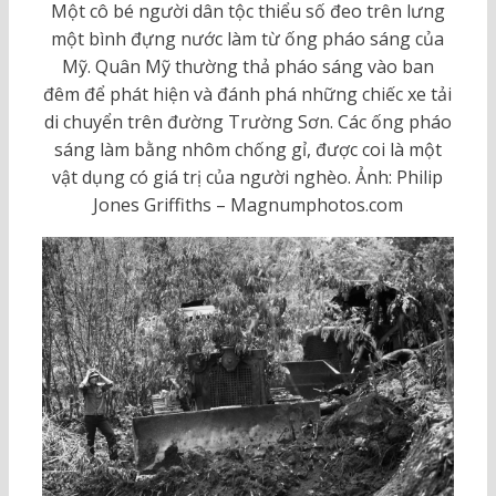
Một cô bé người dân tộc thiểu số đeo trên lưng
một bình đựng nước làm từ ống pháo sáng của
Mỹ. Quân Mỹ thường thả pháo sáng vào ban
đêm để phát hiện và đánh phá những chiếc xe tải
di chuyển trên đường Trường Sơn. Các ống pháo
sáng làm bằng nhôm chống gỉ, được coi là một
vật dụng có giá trị của người nghèo. Ảnh: Philip
Jones Griffiths – Magnumphotos.com