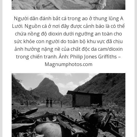
Người dân đánh bắt cá trong ao ở thung lũng A
Lưới. Nguồn cá ở nơi đây được cảnh báo là có thể
chứa nồng độ dioxin dưới ngưỡng an toàn cho
sức khỏe con người do toàn bộ khu vực đã chịu
ảnh hưởng nặng nề của chất độc da cam/dioxin
trong chiến tranh. Ảnh: Philip Jones Griffiths –
Magnumphotos.com