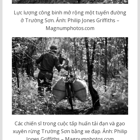
Lực lượng công binh mở rộng một tuyến đường
ở Trường Sơn. Ảnh: Philip Jones Griffiths –
Magnumphotos.com
Các chiến sĩ trong cuộc tấp huấn tải đạn và gạo
xuyên rừng Trường Sơn bằng xe đạp. Ảnh: Philip
Jones Griffiths – Magnumphotos.com