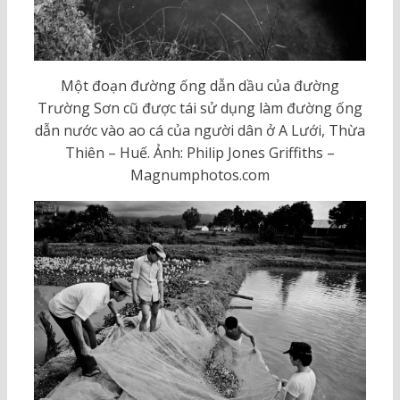
Một đoạn đường ống dẫn dầu của đường
Trường Sơn cũ được tái sử dụng làm đường ống
dẫn nước vào ao cá của người dân ở A Lưới, Thừa
Thiên – Huế. Ảnh: Philip Jones Griffiths –
Magnumphotos.com